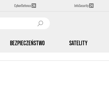
Bezpieczeństwo
Satelity