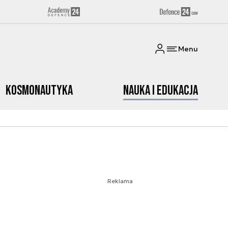
Menu
Kosmonautyka
Nauka i edukacja
Reklama