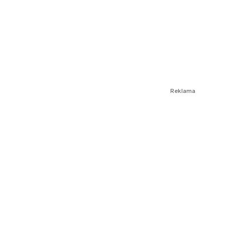
Reklama