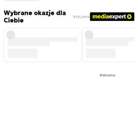
Wybrane okazje dla
REKLAMA
Ciebie
Reklama