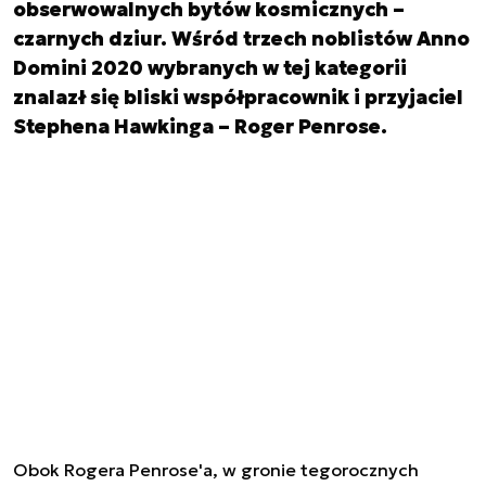
obserwowalnych bytów kosmicznych –
czarnych dziur. Wśród trzech noblistów Anno
Domini 2020 wybranych w tej kategorii
znalazł się bliski współpracownik i przyjaciel
Stephena Hawkinga – Roger Penrose.
Obok Rogera Penrose'a, w gronie tegorocznych