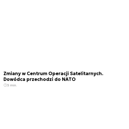
Zmiany w Centrum Operacji Satelitarnych.
Dowódca przechodzi do NATO
3 min.