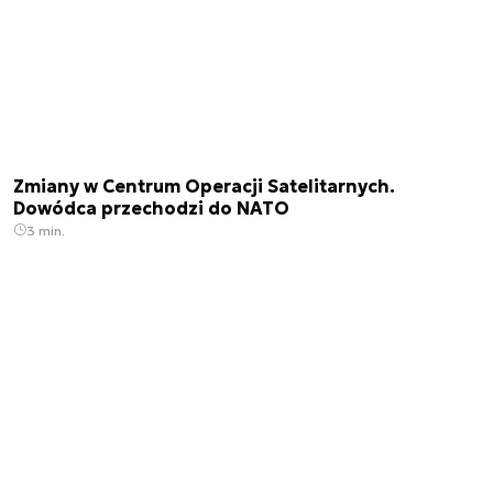
Zmiany w Centrum Operacji Satelitarnych.
Dowódca przechodzi do NATO
3 min.