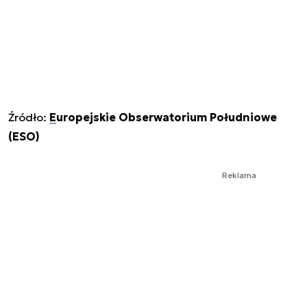
Źródło:
Europejskie Obserwatorium Południowe
(ESO)
Reklama