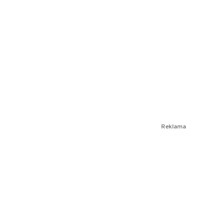
Reklama