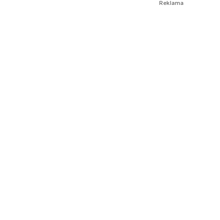
Reklama