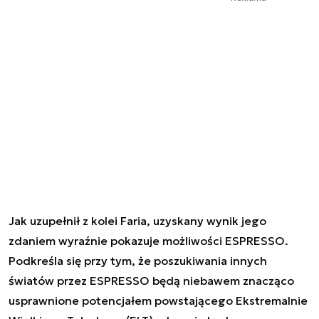
Jak uzupełnił z kolei Faria, uzyskany wynik jego
zdaniem wyraźnie pokazuje możliwości ESPRESSO.
Podkreśla się przy tym, że poszukiwania innych
światów przez ESPRESSO będą niebawem znacząco
usprawnione potencjałem powstającego Ekstremalnie