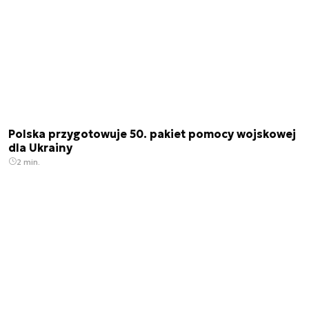
Polska przygotowuje 50. pakiet pomocy wojskowej
dla Ukrainy
2 min.