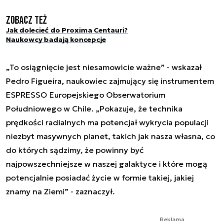
Zobacz też
Jak dolecieć do Proxima Centauri?
Naukowcy badają koncepcje
„To osiągnięcie jest niesamowicie ważne” - wskazał
Pedro Figueira, naukowiec zajmujący się instrumentem
ESPRESSO Europejskiego Obserwatorium
Południowego w Chile. „Pokazuje, że technika
prędkości radialnych ma potencjał wykrycia populacji
niezbyt masywnych planet, takich jak nasza własna, co
do których sądzimy, że powinny być
najpowszechniejsze w naszej galaktyce i które mogą
potencjalnie posiadać życie w formie takiej, jakiej
znamy na Ziemi” - zaznaczył.
Reklama