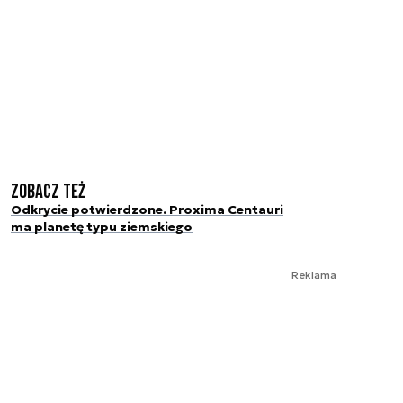
Zobacz też
Odkrycie potwierdzone. Proxima Centauri
ma planetę typu ziemskiego
Reklama