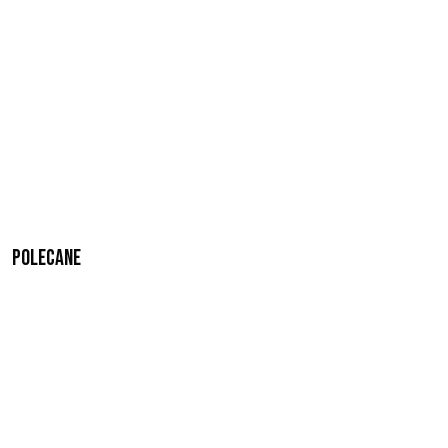
Polecane