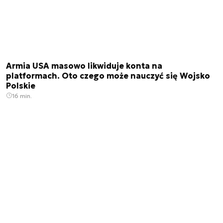
Armia USA masowo likwiduje konta na
platformach. Oto czego może nauczyć się Wojsko
Polskie
16 min.