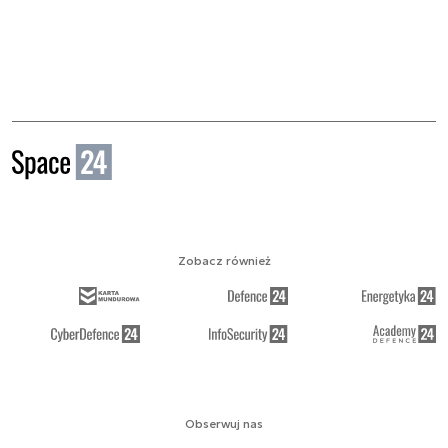
Zobacz również
Obserwuj nas