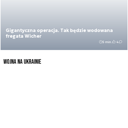
Gigantyczna operacja. Tak będzie wodowana
fregata Wicher
5 min.
4
Wojna na Ukrainie