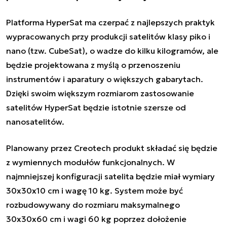
Platforma HyperSat ma czerpać z najlepszych praktyk
wypracowanych przy produkcji satelitów klasy piko i
nano (tzw. CubeSat), o wadze do kilku kilogramów, ale
będzie projektowana z myślą o przenoszeniu
instrumentów i aparatury o większych gabarytach.
Dzięki swoim większym rozmiarom zastosowanie
satelitów HyperSat będzie istotnie szersze od
nanosatelitów.
Planowany przez Creotech produkt składać się będzie
z wymiennych modułów funkcjonalnych. W
najmniejszej konfiguracji satelita będzie miał wymiary
30x30x10 cm i wagę 10 kg. System może być
rozbudowywany do rozmiaru maksymalnego
30x30x60 cm i wagi 60 kg poprzez dołożenie