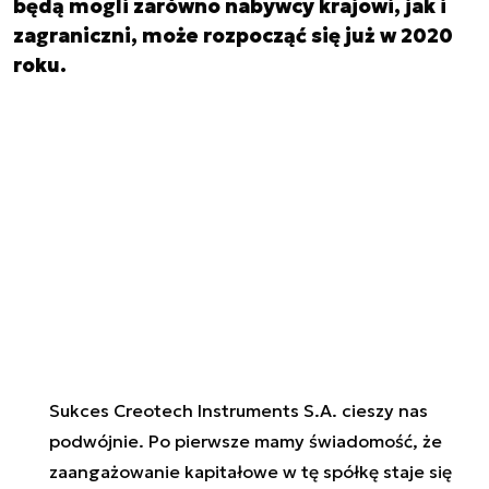
będą mogli zarówno nabywcy krajowi, jak i
zagraniczni, może rozpocząć się już w 2020
roku.
Sukces Creotech Instruments S.A. cieszy nas
podwójnie. Po pierwsze mamy świadomość, że
zaangażowanie kapitałowe w tę spółkę staje się