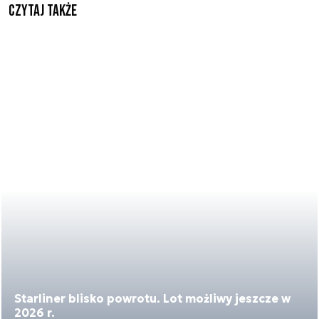
Czytaj także
Starliner blisko powrotu. Lot możliwy jeszcze w
2026 r.