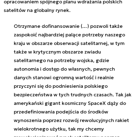
opracowaniem spójnego planu wdrażania polskich
satelitów na globalny rynek.
Otrzymane dofinansowanie (…) pozwoli także
zaspokoić najbardziej palące potrzeby naszego
kraju w obszarze obserwacji satelitarnej, w tym
także w krytycznym obszarze zwiadu
satelitarnego na potrzeby wojska, gdzie
autonomia i dostęp do własnych, pewnych
danych stanowi ogromną wartość i realnie
przyczyni się do podniesienia polskiego
bezpieczeństwa w tych trudnych czasach. Tak jak
amerykański gigant kosmiczny SpaceX dąży do
przedefiniowania podejścia do środków
wynoszenia poprzez rozwój rewolucyjnych rakiet
wielokrotnego użytku, tak my chcemy