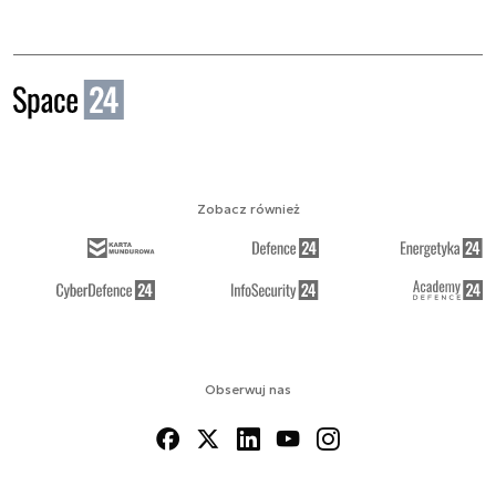
Zobacz również
Obserwuj nas