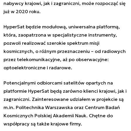
nabywcy krajowi, jak i zagraniczni, może rozpocząć się
już w 2020 roku.
HyperSat będzie modułową, uniwersalna platformą,
która, zaopatrzona w specjalistyczne instrumenty,
pozwoli realizować szerokie spektrum misji
kosmicznych, o różnym przeznaczeniu
–
od radiowych
przez telekomunikacyjne, aż po obserwacyjne:
optoelektroniczne i radarowe.
Potencjalnymi odbiorcami satelitów opartych na
platformie HyperSat będą zarówno klienci krajowi, jak i
zagraniczni. Zainteresowane udziałem w projekcie są
m.in. Politechnika Warszawska oraz Centrum Badań
Kosmicznych Polskiej Akademii Nauk. Chętne do
współpracy są także krajowe firmy.