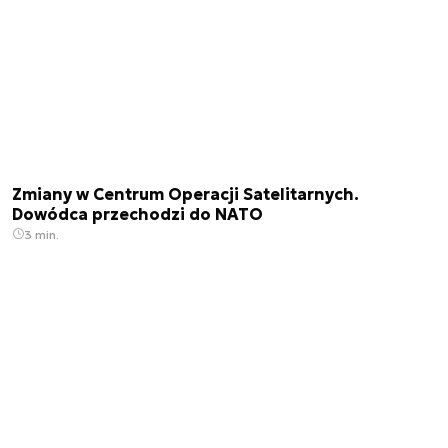
Zmiany w Centrum Operacji Satelitarnych.
Dowódca przechodzi do NATO
3 min.