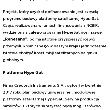
Projekt, który uzyskał dofinansowanie jest częścią
programu budowy platformy satelitarnej HyperSat.
Część realizowana w ramach finansowania z NCBiR,
wydzielona z całego programu HyperSat nosi nazwę
„Renesans”
, bo ma istotnie przyśpieszyć rozwój
przemysłu kosmicznego w naszym kraju i jednocześnie
istotnie obniżyć koszt misji satelitarnych na rynku
globalnym.
Platforma HyperSat
Firma Creotech Instruments S.A., ogłosił w kwietniu
2017 roku plan budowy
uniwersalnej, modułowej
platformy satelitarnej HyperSat
. Seryjna produkcja
satelitów, z których skorzystać będą mogli zarówno