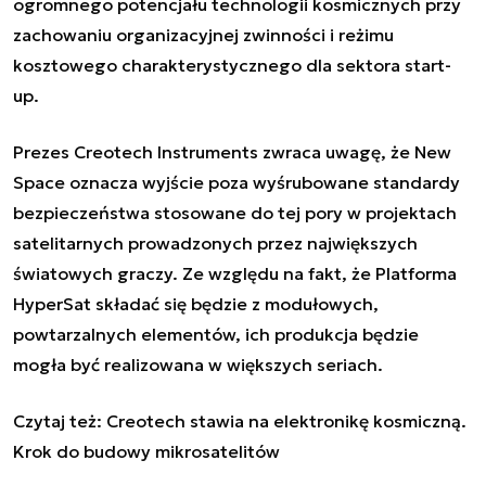
ogromnego potencjału technologii kosmicznych przy
zachowaniu organizacyjnej zwinności i reżimu
kosztowego charakterystycznego dla sektora start-
up.
Prezes Creotech Instruments zwraca uwagę, że New
Space oznacza wyjście poza wyśrubowane standardy
bezpieczeństwa stosowane do tej pory w projektach
satelitarnych prowadzonych przez największych
światowych graczy. Ze względu na fakt, że Platforma
HyperSat składać się będzie z modułowych,
powtarzalnych elementów, ich produkcja będzie
mogła być realizowana w większych seriach.
Czytaj też:
Creotech stawia na elektronikę kosmiczną.
Krok do budowy mikrosatelitów