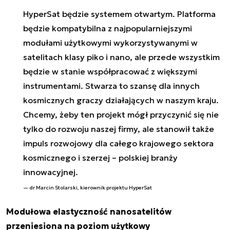
HyperSat będzie systemem otwartym. Platforma
będzie kompatybilna z najpopularniejszymi
modułami użytkowymi wykorzystywanymi w
satelitach klasy piko i nano, ale przede wszystkim
będzie w stanie współpracować z większymi
instrumentami. Stwarza to szansę dla innych
kosmicznych graczy działających w naszym kraju.
Chcemy, żeby ten projekt mógł przyczynić się nie
tylko do rozwoju naszej firmy, ale stanowił także
impuls rozwojowy dla całego krajowego sektora
kosmicznego i szerzej – polskiej branży
innowacyjnej.
dr Marcin Stolarski, kierownik projektu HyperSat
Modułowa elastyczność nanosatelitów
przeniesiona na poziom użytkowy