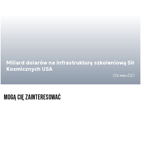
Miliard dolarów na infrastrukturę szkoleniową Sił
Kosmicznych USA
2 min.
Mogą Cię zainteresować