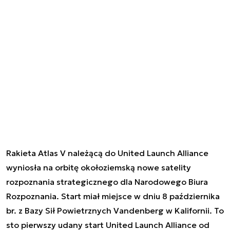
Rakieta Atlas V należącą do United Launch Alliance
wyniosła na orbitę okołoziemską nowe satelity
rozpoznania strategicznego dla Narodowego Biura
Rozpoznania. Start miał miejsce w dniu 8 października
br. z Bazy Sił Powietrznych Vandenberg w Kalifornii. To
sto pierwszy udany start United Launch Alliance od