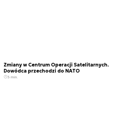
Zmiany w Centrum Operacji Satelitarnych.
Dowódca przechodzi do NATO
3 min.