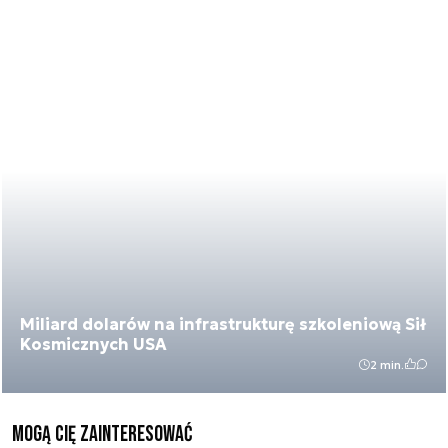
Miliard dolarów na infrastrukturę szkoleniową Sił
Kosmicznych USA
2 min.
Mogą Cię zainteresować