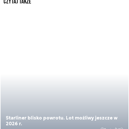
Czytaj także
Starliner blisko powrotu. Lot możliwy jeszcze w
2026 r.