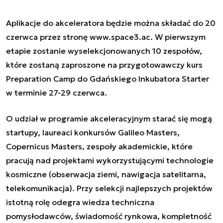
Aplikacje do akceleratora będzie można składać do 20
czerwca przez stronę www.space3.ac. W pierwszym
etapie zostanie wyselekcjonowanych 10 zespołów,
które zostaną zaproszone na przygotowawczy kurs
Preparation Camp do Gdańskiego Inkubatora Starter
w terminie 27-29 czerwca.
O udział w programie akceleracyjnym starać się mogą
startupy, laureaci konkursów Galileo Masters,
Copernicus Masters, zespoły akademickie, które
pracują nad projektami wykorzystującymi technologie
kosmiczne (obserwacja ziemi, nawigacja satelitarna,
telekomunikacja). Przy selekcji najlepszych
projektów
istotną rolę odegra wiedza techniczna
pomysłodawców, świadomość rynkowa, kompletność