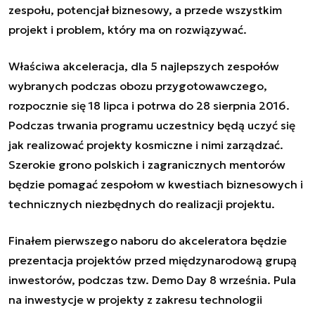
zespołu, potencjał biznesowy, a przede wszystkim
projekt i problem, który ma on rozwiązywać.
Właściwa akceleracja, dla 5 najlepszych zespołów
wybranych podczas obozu przygotowawczego,
rozpocznie się 18 lipca i potrwa do 28 sierpnia 2016.
Podczas trwania programu uczestnicy będą uczyć się
jak realizować projekty kosmiczne i nimi zarządzać.
Szerokie grono polskich i zagranicznych mentorów
będzie pomagać zespołom w kwestiach biznesowych i
technicznych niezbędnych do realizacji
projektu.
Finałem pierwszego naboru do akceleratora będzie
prezentacja projektów przed międzynarodową grupą
inwestorów, podczas
tzw. Demo Day
8 września.
Pula
na inwestycje w projekty z zakresu technologii