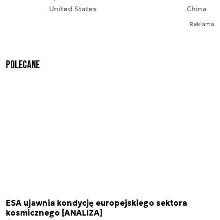
United States
China
Reklama
Polecane
ESA ujawnia kondycję europejskiego sektora
kosmicznego [ANALIZA]