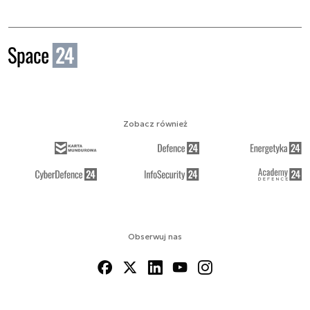
Zobacz również
Obserwuj nas