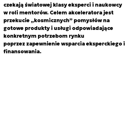
czekają światowej klasy eksperci i naukowcy
w roli mentorów. Celem akceleratora jest
przekucie „kosmicznych” pomysłów na
gotowe produkty i usługi odpowiadające
konkretnym potrzebom rynku
poprzez zapewnienie wsparcia eksperckiego i
finansowania.