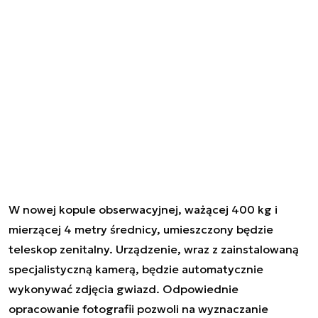
W nowej kopule obserwacyjnej, ważącej 400 kg i
mierzącej 4 metry średnicy, umieszczony będzie
teleskop zenitalny. Urządzenie, wraz z zainstalowaną
specjalistyczną kamerą, będzie automatycznie
wykonywać zdjęcia gwiazd. Odpowiednie
opracowanie fotografii pozwoli na wyznaczanie