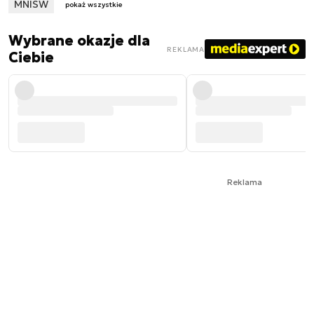
MNISW
pokaż wszystkie
Wybrane okazje dla
REKLAMA
Ciebie
Reklama