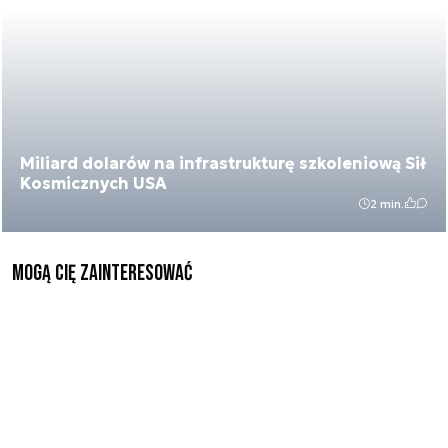
Miliard dolarów na infrastrukturę szkoleniową Sił
Kosmicznych USA
2 min.
Mogą Cię zainteresować