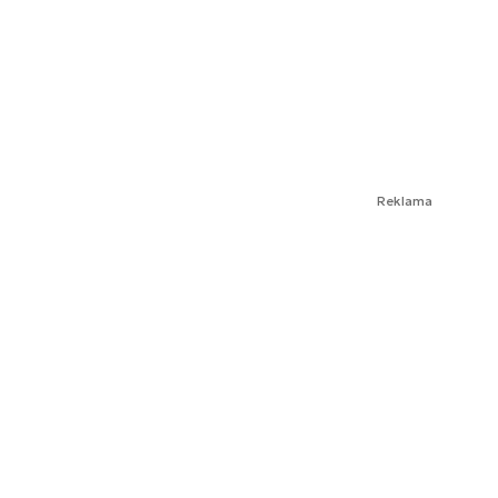
Reklama