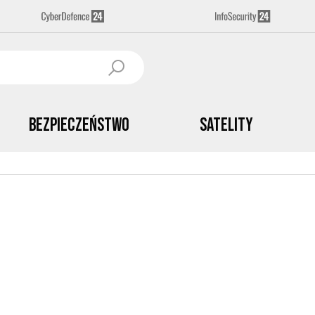
Bezpieczeństwo
Satelity