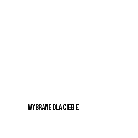
Wybrane dla Ciebie