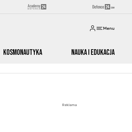
Menu
Kosmonautyka
Nauka i edukacja
Reklama