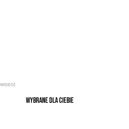
 [WIDEO]
Wybrane dla Ciebie