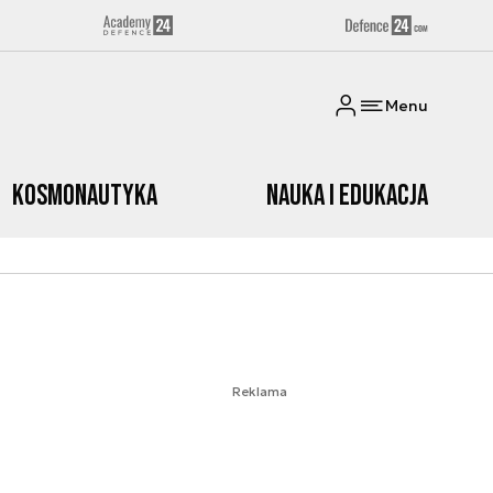
Menu
Kosmonautyka
Nauka i edukacja
Reklama