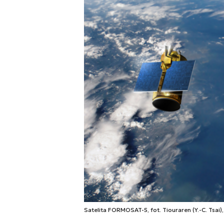
Satelita FORMOSAT-5, fot. Tiouraren (Y.-C. Tsai)