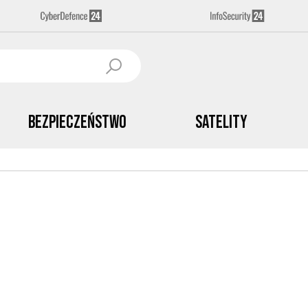
Bezpieczeństwo
Satelity