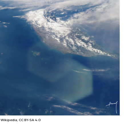
, Wikipedia, CC BY-SA 4.0