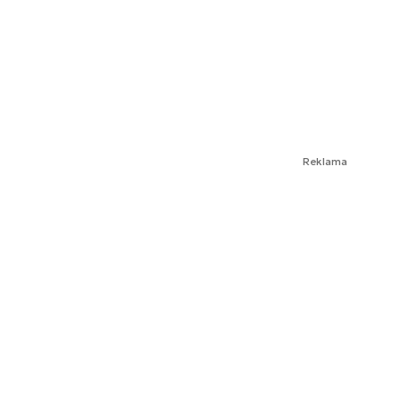
Reklama