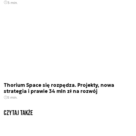
3 min.
Thorium Space się rozpędza. Projekty, nowa
strategia i prawie 34 mln zł na rozwój
5 min.
Czytaj także