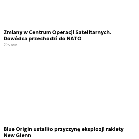
Zmiany w Centrum Operacji Satelitarnych.
Dowódca przechodzi do NATO
3 min.
Blue Origin ustaliło przyczynę eksplozji rakiety
New Glenn