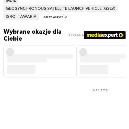
INDIE
GEOSYNCHRONOUS SATELLITE LAUNCH VEHICLE (GSLV)
ISRO
AWARIA
pokaż wszystkie
Wybrane okazje dla
REKLAMA
Ciebie
Reklama