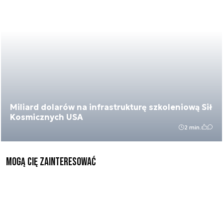
Miliard dolarów na infrastrukturę szkoleniową Sił
Kosmicznych USA
2 min.
Mogą Cię zainteresować