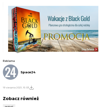
Reklama
Space24
19 sierpnia 2021, 15:03
Zobacz również