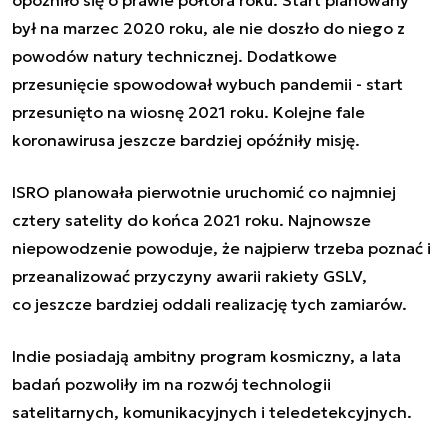
był na marzec 2020 roku, ale nie doszło do niego z
powodów natury technicznej. Dodatkowe
przesunięcie spowodował wybuch pandemii - start
przesunięto na wiosnę 2021 roku. Kolejne fale
koronawirusa jeszcze bardziej opóźniły misję.
ISRO planowała pierwotnie uruchomić co najmniej
cztery satelity do końca 2021 roku. Najnowsze
niepowodzenie powoduje, że najpierw trzeba poznać i
przeanalizować przyczyny awarii rakiety GSLV,
co jeszcze bardziej oddali realizację tych zamiarów.
Indie posiadają ambitny program kosmiczny, a lata
badań pozwoliły im na rozwój technologii
satelitarnych, komunikacyjnych i teledetekcyjnych.