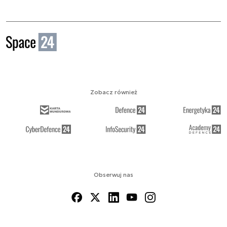
Zobacz również
Obserwuj nas