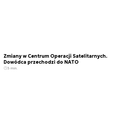
Zmiany w Centrum Operacji Satelitarnych.
Dowódca przechodzi do NATO
3 min.