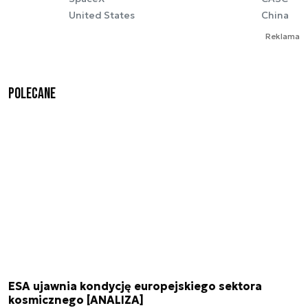
United States
China
Reklama
Polecane
ESA ujawnia kondycję europejskiego sektora
kosmicznego [ANALIZA]