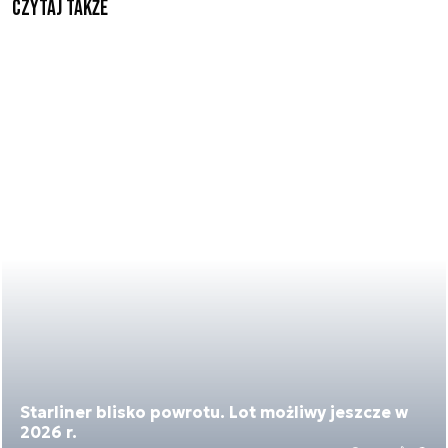
Czytaj także
Starliner blisko powrotu. Lot możliwy jeszcze w
2026 r.