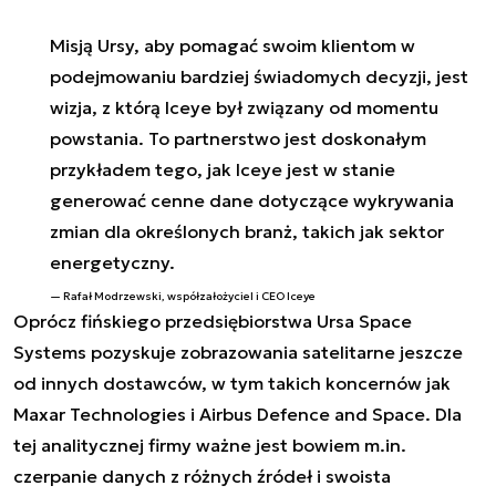
Misją Ursy, aby pomagać swoim klientom w
podejmowaniu bardziej świadomych decyzji, jest
wizja, z którą Iceye był związany od momentu
powstania. To partnerstwo jest doskonałym
przykładem tego, jak Iceye jest w stanie
generować cenne dane dotyczące wykrywania
zmian dla określonych branż, takich jak sektor
energetyczny.
Rafał Modrzewski, współzałożyciel i CEO Iceye
Oprócz fińskiego przedsiębiorstwa Ursa Space
Systems pozyskuje zobrazowania satelitarne jeszcze
od innych dostawców, w tym takich koncernów jak
Maxar Technologies i Airbus Defence and Space. Dla
tej analitycznej firmy ważne jest bowiem m.in.
czerpanie danych z różnych źródeł i swoista