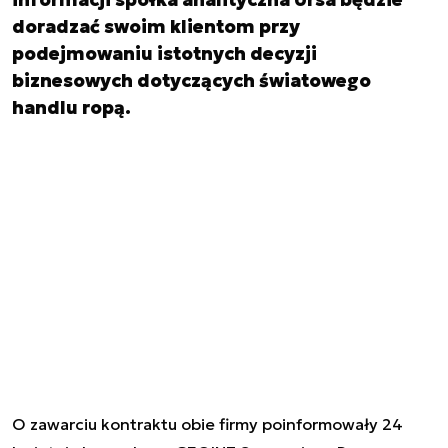
doradzać swoim klientom przy
podejmowaniu istotnych decyzji
biznesowych dotyczących światowego
handlu ropą.
O zawarciu kontraktu obie firmy poinformowały 24