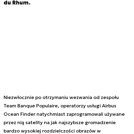
du Rhum.
Niezwłocznie po otrzymaniu wezwania od zespołu
Team Banque Populaire, operatorzy usługi Airbus
Ocean Finder natychmiast zaprogramowali używane
przez nią satelity na jak najszybsze gromadzenie
bardzo wysokiej rozdzielczości obrazów w