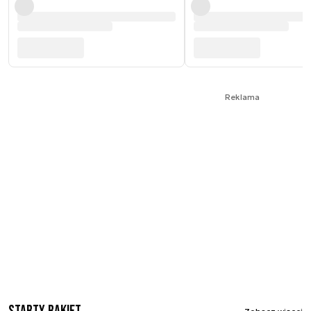
Reklama