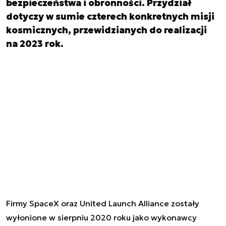
bezpieczeństwa i obronności. Przydział
dotyczy w sumie czterech konkretnych misji
kosmicznych, przewidzianych do realizacji
na 2023 rok.
Firmy SpaceX oraz United Launch Alliance zostały
wyłonione w sierpniu 2020 roku jako wykonawcy