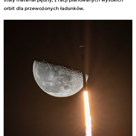
orbit dla przewożonych ładunków.