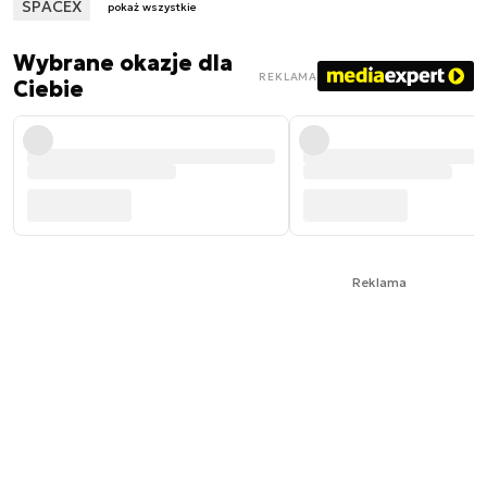
SPACEX
pokaż wszystkie
Wybrane okazje dla
REKLAMA
Ciebie
Reklama