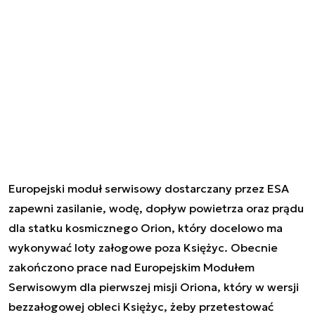
Europejski moduł serwisowy dostarczany przez ESA
zapewni zasilanie, wodę, dopływ powietrza oraz prądu
dla statku kosmicznego Orion, który docelowo ma
wykonywać loty załogowe poza Księżyc. Obecnie
zakończono prace nad Europejskim Modułem
Serwisowym dla pierwszej misji Oriona, który w wersji
bezzałogowej obleci Księżyc, żeby przetestować