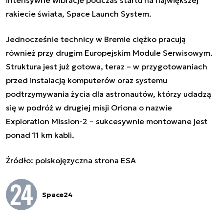
rakiecie świata, Space Launch System.
Jednocześnie technicy w Bremie ciężko pracują
również przy drugim Europejskim Module Serwisowym.
Struktura jest już gotowa, teraz – w przygotowaniach
przed instalacją komputerów oraz systemu
podtrzymywania życia dla astronautów, którzy udadzą
się w podróż w drugiej misji Oriona o nazwie
Exploration Mission-2 – sukcesywnie montowane jest
ponad 11 km kabli.
Źródło: polskojęzyczna strona ESA
Space24