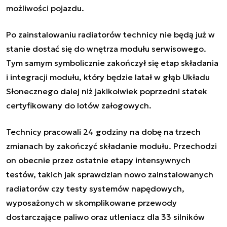
możliwości pojazdu.
Po zainstalowaniu radiatorów technicy nie będą już w
stanie dostać się do wnętrza modułu serwisowego.
Tym samym symbolicznie zakończył się etap składania
i integracji modułu, który będzie latał w głąb Układu
Słonecznego dalej niż jakikolwiek poprzedni statek
certyfikowany do lotów załogowych.
Technicy pracowali 24 godziny na dobę na trzech
zmianach by zakończyć składanie modułu. Przechodzi
on obecnie przez ostatnie etapy intensywnych
testów, takich jak sprawdzian nowo zainstalowanych
radiatorów czy testy systemów napędowych,
wyposażonych w skomplikowane przewody
dostarczające paliwo oraz utleniacz dla 33 silników