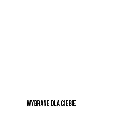
Wybrane dla Ciebie