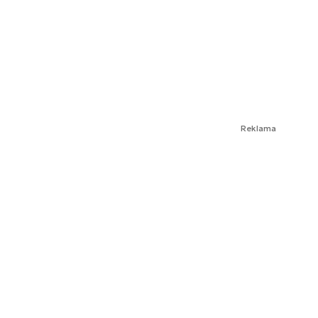
Reklama