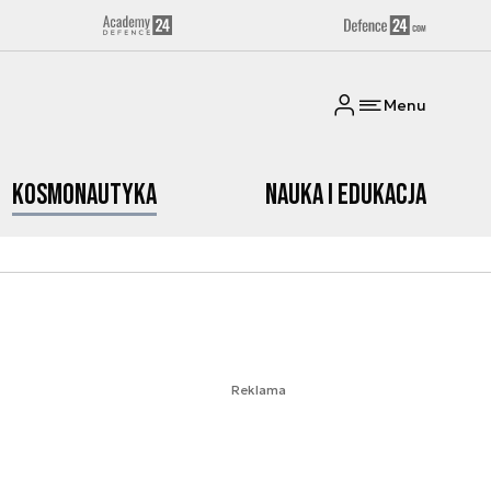
Menu
Kosmonautyka
Nauka i edukacja
Reklama