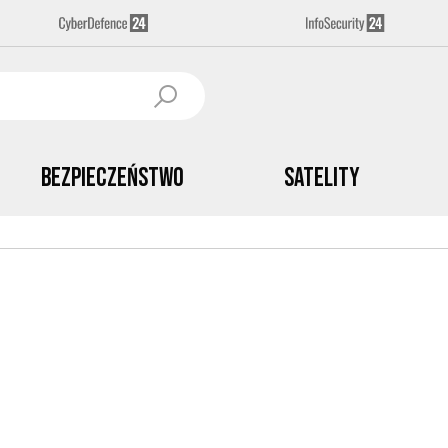
Bezpieczeństwo
Satelity