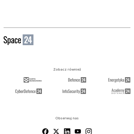
Zobacz również
Obserwuj nas