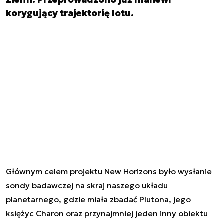
korygujący trajektorię lotu.
Głównym celem projektu New Horizons było wysłanie
sondy badawczej na skraj naszego układu
planetarnego, gdzie miała zbadać Plutona, jego
księżyc Charon oraz przynajmniej jeden inny obiektu