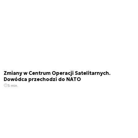
Zmiany w Centrum Operacji Satelitarnych.
Dowódca przechodzi do NATO
3 min.