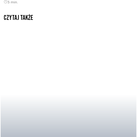
3 min.
Czytaj także