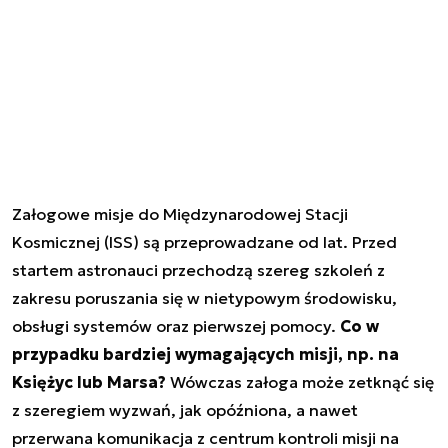
Załogowe misje do Międzynarodowej Stacji
Kosmicznej (ISS) są przeprowadzane od lat. Przed
startem astronauci przechodzą szereg szkoleń z
zakresu poruszania się w nietypowym środowisku,
obsługi systemów oraz pierwszej pomocy.
Co w
przypadku bardziej wymagających misji, np. na
Księżyc lub Marsa?
Wówczas załoga może zetknąć się
z szeregiem wyzwań, jak opóźniona, a nawet
przerwana komunikacja z centrum kontroli misji na