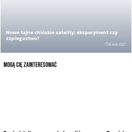
Nowe tajne chińskie satelity: eksperyment czy
szpiegostwo?
3 min.
Mogą Cię zainteresować