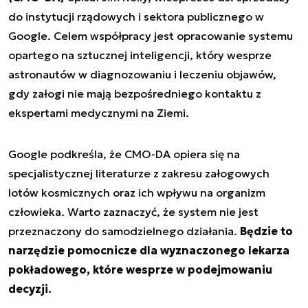
do instytucji rządowych i sektora publicznego w
Google. Celem współpracy jest opracowanie systemu
opartego na sztucznej inteligencji, który wesprze
astronautów w diagnozowaniu i leczeniu objawów,
gdy załogi nie mają bezpośredniego kontaktu z
ekspertami medycznymi na Ziemi.
Google podkreśla, że CMO-DA opiera się na
specjalistycznej literaturze z zakresu załogowych
lotów kosmicznych oraz ich wpływu na organizm
człowieka. Warto zaznaczyć, że system nie jest
przeznaczony do samodzielnego działania.
Będzie to
narzędzie pomocnicze dla wyznaczonego lekarza
pokładowego, które wesprze w podejmowaniu
decyzji.