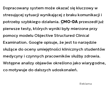
Dopracowany system może okazać się kluczowy w
stresującej sytuacji wynikającej z braku komunikacji i
potrzeby szybkiego działania.
CMO-DA
przeszedł już
pierwsze testy, których wyniki były mierzone przy
pomocy modelu Objective Structured Clinical
Examination. Google opisuje, że jest to narzędzie
służące do oceny umiejętności klinicznych studentów
medycyny i czynnych pracowników służby zdrowia.
Wstępne analizy objawów określono jako
wiarygodne
,
co motywuje do dalszych udoskonaleń.
Reklama