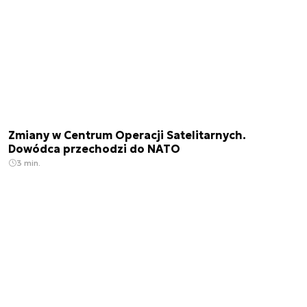
Zmiany w Centrum Operacji Satelitarnych.
Dowódca przechodzi do NATO
3 min.