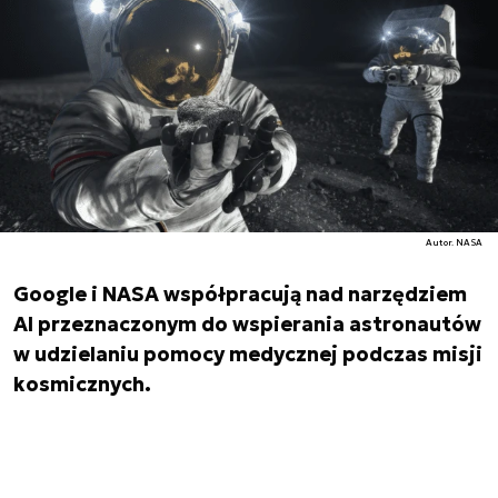
Autor. NASA
Google i NASA współpracują nad narzędziem
AI przeznaczonym do wspierania astronautów
w udzielaniu pomocy medycznej podczas misji
kosmicznych.