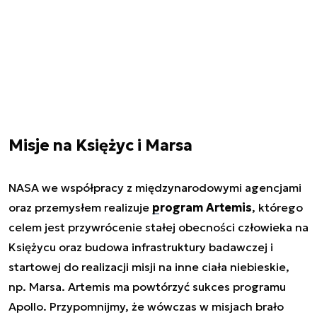
Misje na Księżyc i Marsa
NASA we współpracy z międzynarodowymi agencjami
oraz przemysłem realizuje
program Artemis
, którego
celem jest przywrócenie stałej obecności człowieka na
Księżycu oraz budowa infrastruktury badawczej i
startowej do realizacji misji na inne ciała niebieskie,
np. Marsa. Artemis ma powtórzyć sukces programu
Apollo. Przypomnijmy, że wówczas w misjach brało