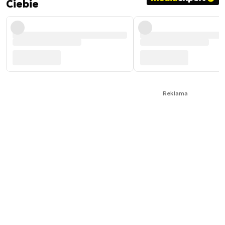
Ciebie
Reklama