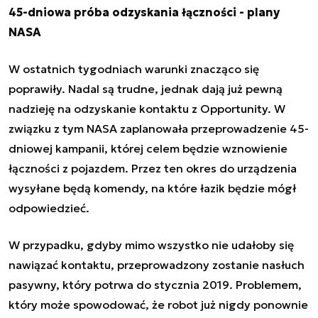
45-dniowa próba odzyskania łączności - plany
NASA
W ostatnich tygodniach warunki znacząco się
poprawiły. Nadal są trudne, jednak dają już pewną
nadzieję na odzyskanie kontaktu z Opportunity. W
związku z tym NASA zaplanowała przeprowadzenie 45-
dniowej kampanii, której celem będzie wznowienie
łączności z pojazdem. Przez ten okres do urządzenia
wysyłane będą komendy, na które łazik będzie mógł
odpowiedzieć.
W przypadku, gdyby mimo wszystko nie udałoby się
nawiązać kontaktu, przeprowadzony zostanie nasłuch
pasywny, który potrwa do stycznia 2019. Problemem,
który może spowodować, że robot już nigdy ponownie