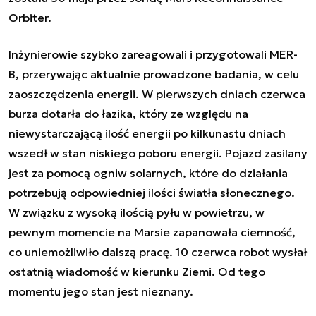
Orbiter.
Inżynierowie szybko zareagowali i przygotowali MER-
B, przerywając aktualnie prowadzone badania, w celu
zaoszczędzenia energii. W pierwszych dniach czerwca
burza dotarła do łazika, który ze względu na
niewystarczającą ilość energii po kilkunastu dniach
wszedł w stan niskiego poboru energii. Pojazd zasilany
jest za pomocą ogniw solarnych, które do działania
potrzebują odpowiedniej ilości światła słonecznego.
W związku z wysoką ilością pyłu w powietrzu, w
pewnym momencie na Marsie zapanowała ciemność,
co uniemożliwiło dalszą pracę. 10 czerwca robot wysłał
ostatnią wiadomość w kierunku Ziemi. Od tego
momentu jego stan jest nieznany.