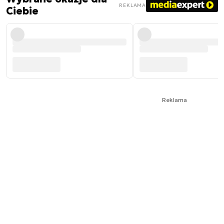
REKLAMA
Ciebie
Reklama