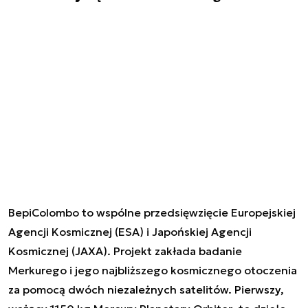
BepiColombo to wspólne przedsięwzięcie Europejskiej
Agencji Kosmicznej (ESA) i Japońskiej Agencji
Kosmicznej (JAXA). Projekt zakłada badanie
Merkurego i jego najbliższego kosmicznego otoczenia
za pomocą dwóch
niezależnych satelitów. Pierwszy
,