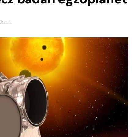
1 min.