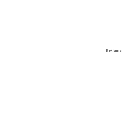
Reklama