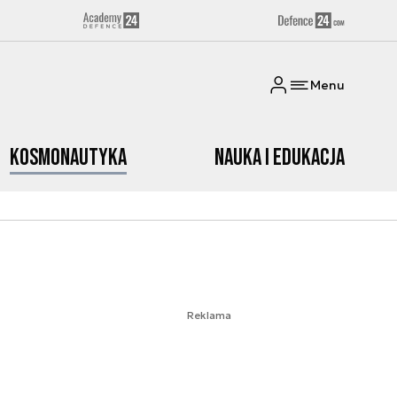
Menu
Kosmonautyka
Nauka i edukacja
Reklama