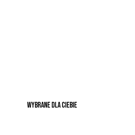
Wybrane dla Ciebie