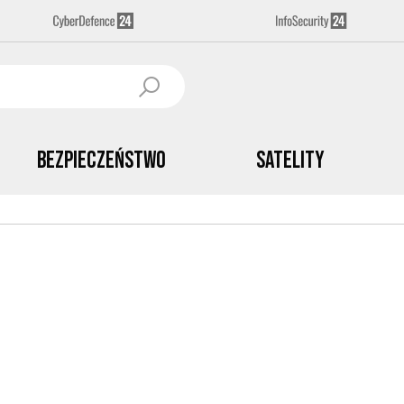
Bezpieczeństwo
Satelity