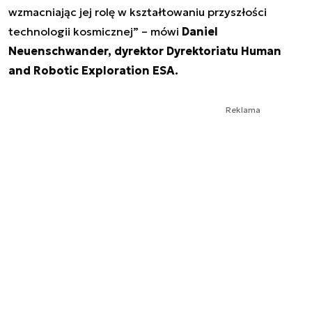
wzmacniając jej rolę w kształtowaniu przyszłości
technologii kosmicznej” – mówi
Daniel
Neuenschwander, dyrektor Dyrektoriatu Human
and Robotic Exploration ESA.
Reklama