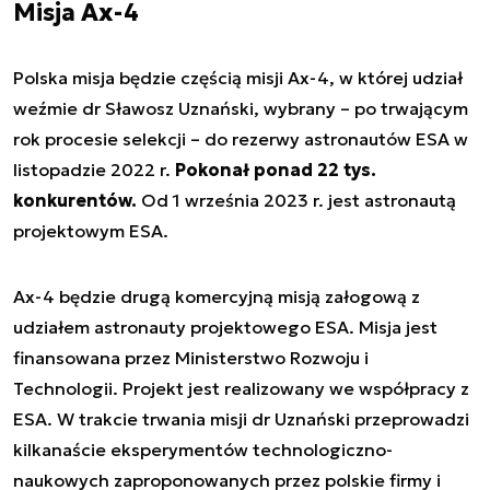
Misja Ax-4
Polska misja będzie częścią misji Ax-4, w której udział
weźmie dr Sławosz Uznański, wybrany – po trwającym
rok procesie selekcji – do rezerwy astronautów ESA w
listopadzie 2022 r.
Pokonał ponad 22 tys.
konkurentów.
Od 1 września 2023 r. jest astronautą
projektowym ESA.
Ax-4 będzie drugą komercyjną misją załogową z
udziałem astronauty projektowego ESA. Misja jest
finansowana przez Ministerstwo Rozwoju i
Technologii. Projekt jest realizowany we współpracy z
ESA. W trakcie trwania misji dr Uznański przeprowadzi
kilkanaście eksperymentów technologiczno-
naukowych zaproponowanych przez polskie firmy i