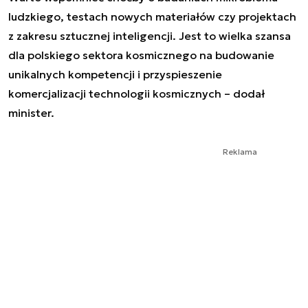
ludzkiego, testach nowych materiałów czy projektach
z zakresu sztucznej inteligencji. Jest to wielka szansa
dla polskiego sektora kosmicznego na budowanie
unikalnych kompetencji i przyspieszenie
komercjalizacji technologii kosmicznych – dodał
minister.
Reklama