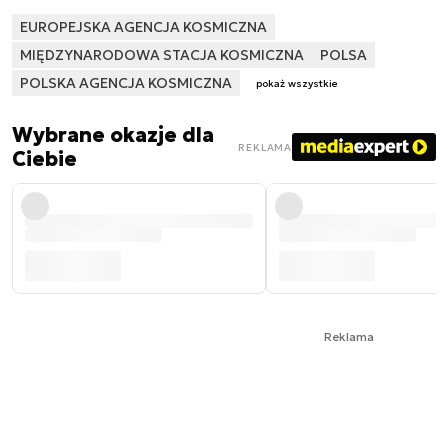
EUROPEJSKA AGENCJA KOSMICZNA
MIĘDZYNARODOWA STACJA KOSMICZNA
POLSA
POLSKA AGENCJA KOSMICZNA
pokaż wszystkie
Wybrane okazje dla
REKLAMA
Ciebie
Reklama