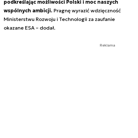
podkreślając możliwości Polski i moc naszych
wspólnych ambicji.
Pragnę wyrazić wdzięczność
Ministerstwu Rozwoju i Technologii za zaufanie
okazane ESA – dodał.
Reklama