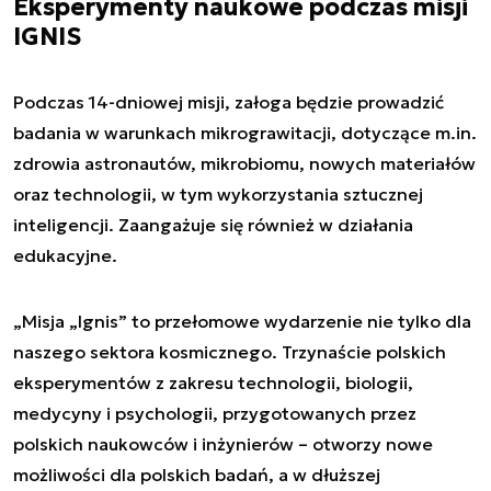
Eksperymenty naukowe podczas misji
IGNIS
Podczas 14-dniowej misji, załoga będzie prowadzić
badania w warunkach mikrograwitacji, dotyczące m.in.
zdrowia astronautów, mikrobiomu, nowych materiałów
oraz technologii, w tym wykorzystania sztucznej
inteligencji. Zaangażuje się również w działania
edukacyjne.
„Misja „Ignis” to przełomowe wydarzenie nie tylko dla
naszego sektora kosmicznego. Trzynaście polskich
eksperymentów z zakresu technologii, biologii,
medycyny i psychologii, przygotowanych przez
polskich naukowców i inżynierów – otworzy nowe
możliwości dla polskich badań, a w dłuższej