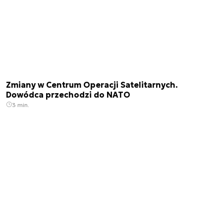
Zmiany w Centrum Operacji Satelitarnych.
Dowódca przechodzi do NATO
3 min.