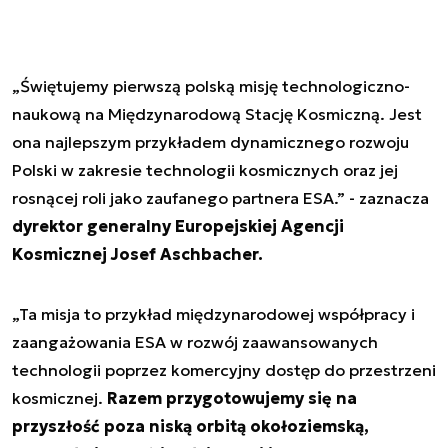
„Świętujemy pierwszą polską misję technologiczno-
naukową na Międzynarodową Stację Kosmiczną. Jest
ona najlepszym przykładem dynamicznego rozwoju
Polski w zakresie technologii kosmicznych oraz jej
rosnącej roli jako zaufanego partnera ESA.” - zaznacza
dyrektor generalny Europejskiej Agencji
Kosmicznej Josef Aschbacher.
„Ta misja to przykład międzynarodowej współpracy i
zaangażowania ESA w rozwój zaawansowanych
technologii poprzez komercyjny dostęp do przestrzeni
kosmicznej.
Razem przygotowujemy się na
przyszłość poza niską orbitą okołoziemską,