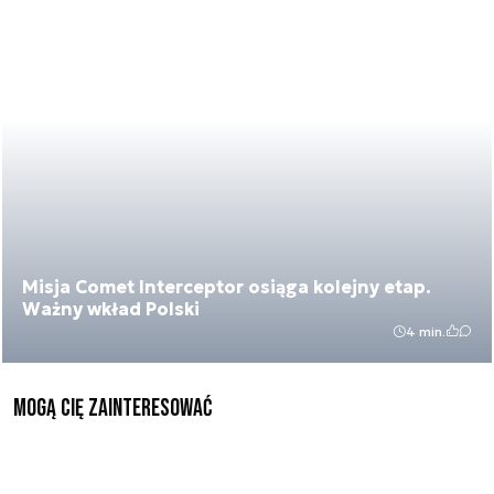
Misja Comet Interceptor osiąga kolejny etap.
Ważny wkład Polski
4 min.
Mogą Cię zainteresować