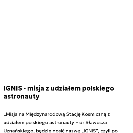
IGNIS - misja z udziałem polskiego
astronauty
„Misja na Międzynarodową Stację Kosmiczną z
udziałem polskiego astronauty – dr Sławosza
Uznańskiego, będzie nosić nazwę „IGNIS”, czyli po