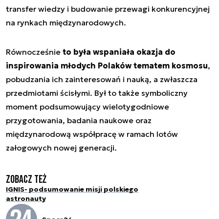
transfer wiedzy i budowanie przewagi konkurencyjnej
na rynkach międzynarodowych.
Równocześnie
to była wspaniała okazja do
inspirowania młodych Polaków tematem kosmosu
,
pobudzania ich zainteresowań i nauką, a zwłaszcza
przedmiotami ścisłymi. Był to także symboliczny
moment podsumowujący wielotygodniowe
przygotowania, badania naukowe oraz
międzynarodową współpracę w ramach lotów
załogowych nowej generacji.
Zobacz też
IGNIS- podsumowanie misji polskiego
astronauty