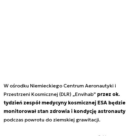
W ośrodku Niemieckiego Centrum Aeronautyki i
Przestrzeni Kosmicznej (DLR) „Envihab”
przez ok.
tydzień zespół medycyny kosmicznej ESA będzie
monitorował stan zdrowia i kondycję astronauty
podczas powrotu do ziemskiej grawitacji.