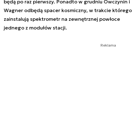
będą po raz pierwszy. Ponadto w grudniu Owczynin i
Wagner odbędą spacer kosmiczny, w trakcie którego
zainstalują spektrometr na zewnętrznej powłoce
jednego z modułów stacji.
Reklama