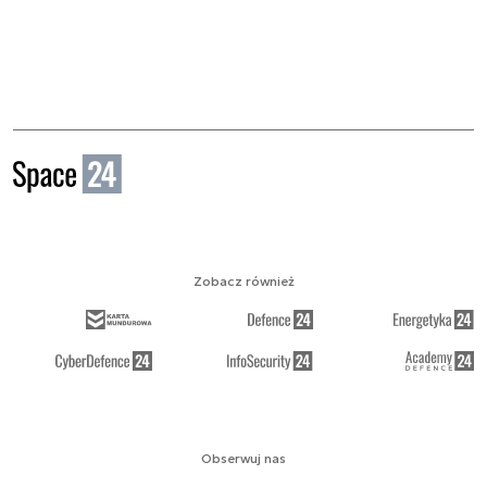
Zobacz również
Obserwuj nas