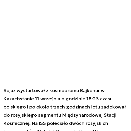
Sojuz wystartował z kosmodromu Bajkonur w
Kazachstanie 11 września o godzinie 18:23 czasu
polskiego i po około trzech godzinach lotu zadokował
do rosyjskiego segmentu Międzynarodowej Stacji
Kosmicznej. Na ISS poleciało dwóch rosyjskich