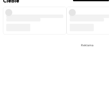
Ciebie
Reklama