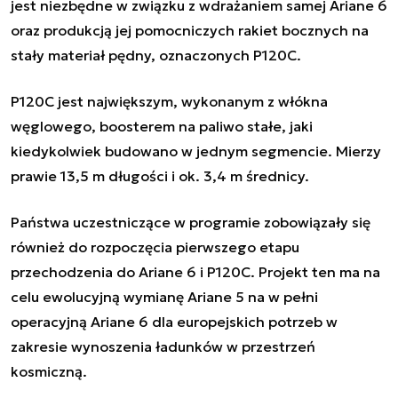
jest niezbędne w związku z wdrażaniem samej Ariane 6
oraz produkcją jej pomocniczych rakiet bocznych na
stały materiał pędny, oznaczonych P120C.
P120C jest największym, wykonanym z włókna
węglowego, boosterem na paliwo stałe, jaki
kiedykolwiek budowano w jednym segmencie. Mierzy
prawie 13,5 m długości i ok. 3,4 m średnicy.
Państwa uczestniczące w programie zobowiązały się
również do rozpoczęcia pierwszego etapu
przechodzenia do Ariane 6 i P120C. Projekt ten ma na
celu ewolucyjną wymianę Ariane 5 na w pełni
operacyjną Ariane 6 dla europejskich potrzeb w
zakresie wynoszenia ładunków w przestrzeń
kosmiczną.