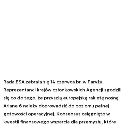
Rada ESA zebrała się 14 czerwca br. w Paryżu.
Reprezentanci krajów członkowskich Agencji zgodzili
się co do tego, że przyszłą europejską rakietę nośną
Ariane 6 należy doprowadzić do poziomu pełnej
gotowości operacyjnej. Konsensus osiągnięto w
kwestii finansowego wsparcia dla przemysłu, które