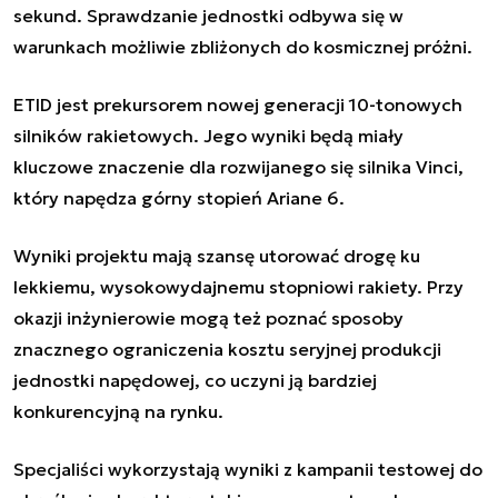
sekund. Sprawdzanie jednostki odbywa się w
warunkach możliwie zbliżonych do kosmicznej próżni.
ETID jest prekursorem nowej generacji 10-tonowych
silników rakietowych. Jego wyniki będą miały
kluczowe znaczenie dla rozwijanego się silnika Vinci,
który napędza górny stopień Ariane 6.
Wyniki projektu mają szansę utorować drogę ku
lekkiemu, wysokowydajnemu stopniowi rakiety. Przy
okazji inżynierowie mogą też poznać sposoby
znacznego ograniczenia kosztu seryjnej produkcji
jednostki napędowej, co uczyni ją bardziej
konkurencyjną na rynku.
Specjaliści wykorzystają wyniki z kampanii testowej do