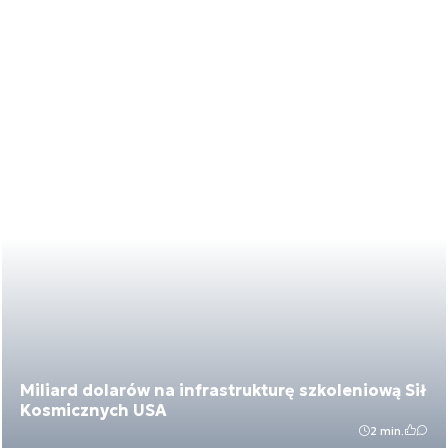
Miliard dolarów na infrastrukturę szkoleniową Sił
Kosmicznych USA
2 min.