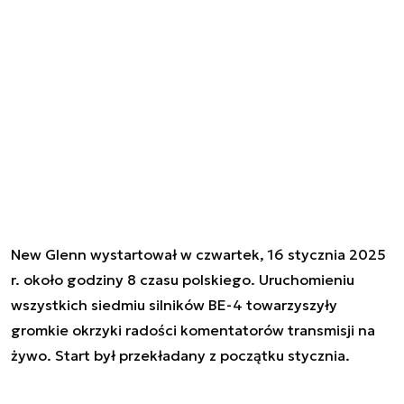
New Glenn wystartował w czwartek, 16 stycznia 2025
r. około godziny 8 czasu polskiego. Uruchomieniu
wszystkich siedmiu silników BE-4 towarzyszyły
gromkie okrzyki radości komentatorów transmisji na
żywo. Start był przekładany z początku stycznia.