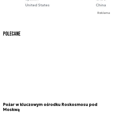
United States
China
Reklama
Polecane
Pożar w kluczowym ośrodku Roskosmosu pod
Moskwą