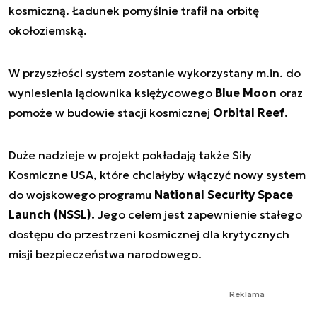
kosmiczną. Ładunek pomyślnie trafił na orbitę
okołoziemską.
W przyszłości system zostanie wykorzystany m.in. do
wyniesienia lądownika księżycowego
Blue Moon
oraz
pomoże w budowie stacji kosmicznej
Orbital Reef
.
Duże nadzieje w projekt pokładają także Siły
Kosmiczne USA, które chciałyby włączyć nowy system
do wojskowego programu
National Security Space
Launch (NSSL).
Jego celem jest zapewnienie stałego
dostępu do przestrzeni kosmicznej dla krytycznych
misji bezpieczeństwa narodowego.
Reklama