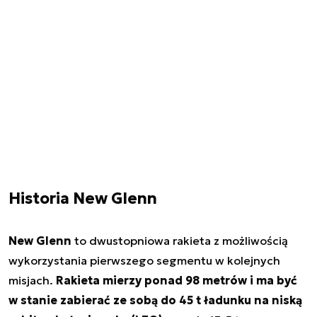
Historia New Glenn
New Glenn
to dwustopniowa rakieta z możliwością
wykorzystania pierwszego segmentu w kolejnych
misjach.
Rakieta mierzy ponad 98 metrów i ma być
w stanie zabierać ze sobą do 45 t ładunku na niską