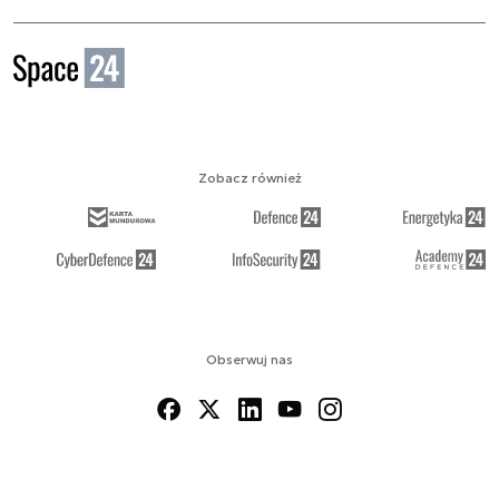
Zobacz również
Obserwuj nas