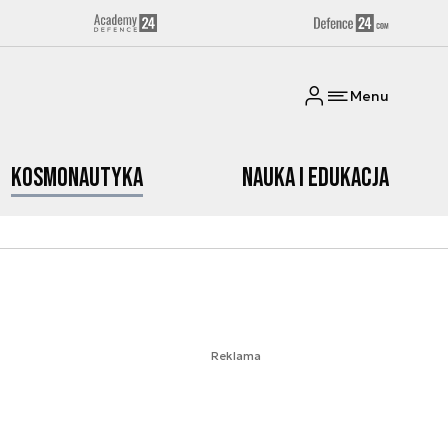
Menu
Kosmonautyka
Nauka i edukacja
Reklama