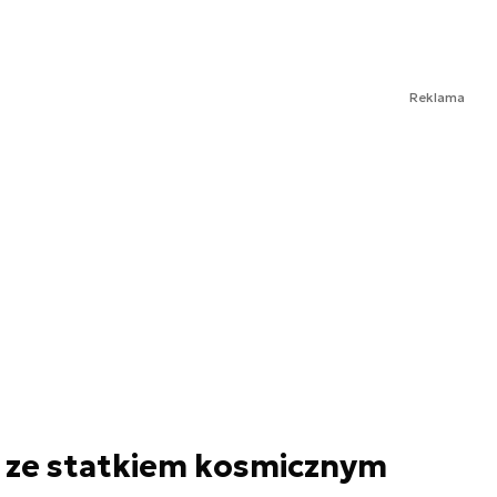
Reklama
 ze statkiem kosmicznym