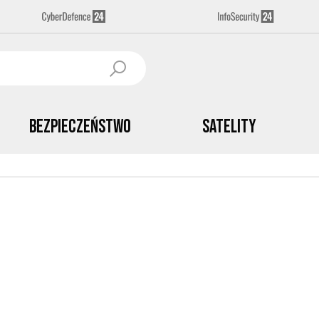
Bezpieczeństwo
Satelity