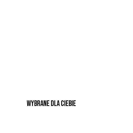
Wybrane dla Ciebie