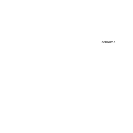
Reklama