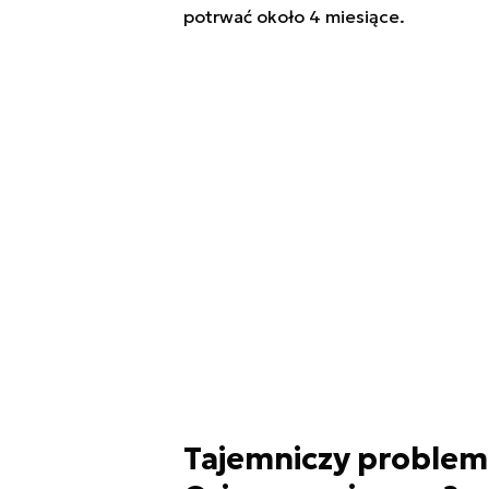
potrwać około 4 miesiące.
Tajemniczy problem