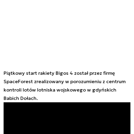
Piątkowy start rakiety Bigos 4 został przez firmę
SpaceForest zrealizowany w porozumieniu z centrum
kontroli lotów lotniska wojskowego w gdyńskich
Babich Dołach.