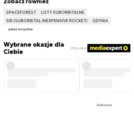
Zobacz również
SPACEFOREST
LOTY SUBORBITALNE
SIR (SUBORBITAL INEXPENSIVE ROCKET)
GDYNIA
pokaż wszystkie
Wybrane okazje dla
REKLAMA
Ciebie
Reklama