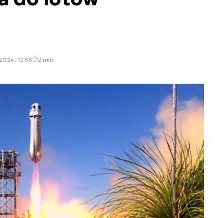
2024, 12:56
2 min.