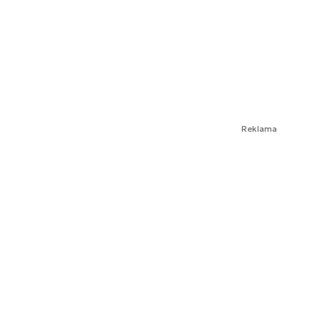
Reklama