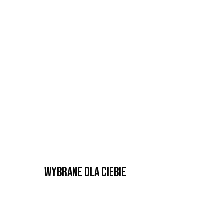
Wybrane dla Ciebie