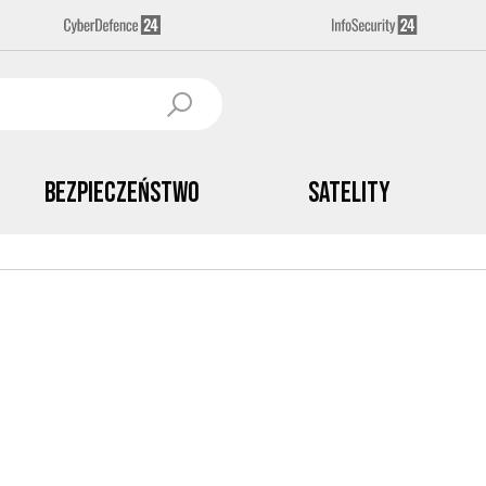
Bezpieczeństwo
Satelity