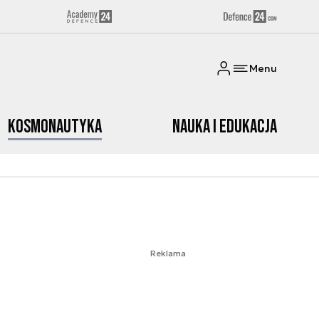
Menu
Kosmonautyka
Nauka i edukacja
Reklama