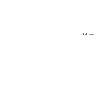
Reklama