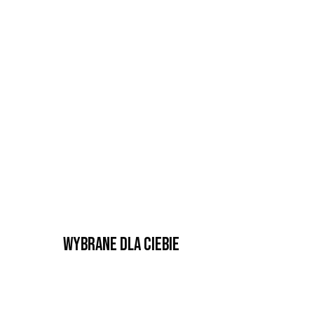
Wybrane dla Ciebie