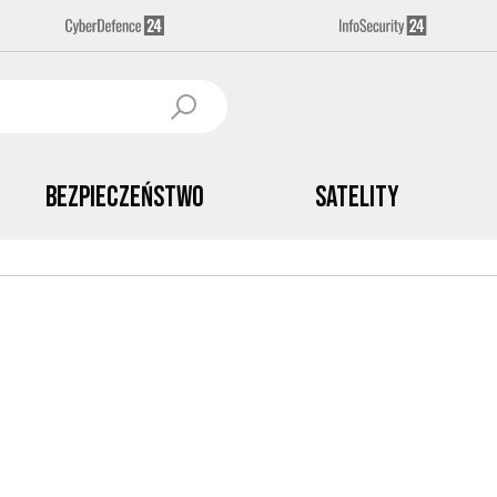
Bezpieczeństwo
Satelity