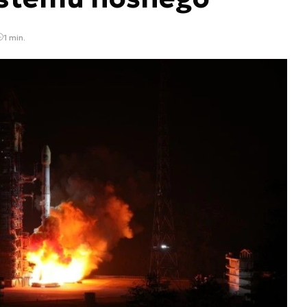
1 min.