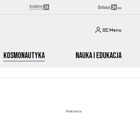
Menu
Kosmonautyka
Nauka i edukacja
Reklama