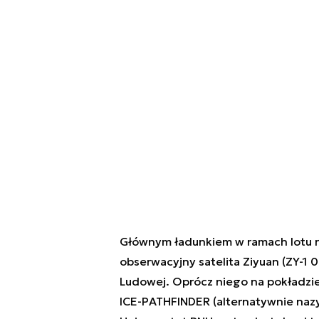
Głównym ładunkiem w ramach lotu r
obserwacyjny satelita Ziyuan (ZY-1 
Ludowej. Oprócz niego na pokładzie 
ICE-PATHFINDER (alternatywnie naz