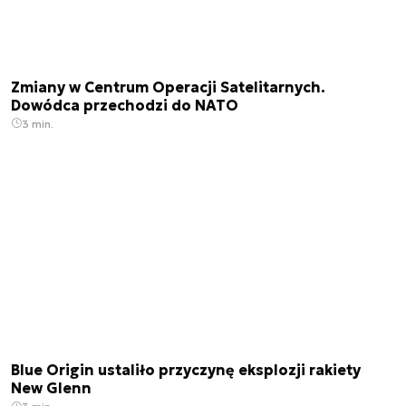
Zmiany w Centrum Operacji Satelitarnych.
Dowódca przechodzi do NATO
3 min.
Blue Origin ustaliło przyczynę eksplozji rakiety
New Glenn