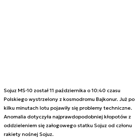
Sojuz MS-10 został 11 października o 10:40 czasu
Polskiego wystrzelony z kosmodromu Bajkonur. Już po
kilku minutach lotu pojawiły się problemy techniczne.
Anomalia dotyczyła najprawdopodobniej kłopotów z
oddzieleniem się załogowego statku Sojuz od członu
rakiety nośnej Sojuz.