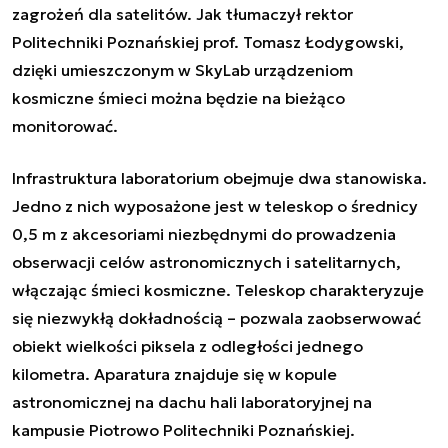
zagrożeń dla satelitów. Jak tłumaczył rektor
Politechniki Poznańskiej prof. Tomasz Łodygowski,
dzięki umieszczonym w SkyLab urządzeniom
kosmiczne śmieci można będzie na bieżąco
monitorować.
Infrastruktura laboratorium obejmuje dwa stanowiska.
Jedno z nich wyposażone jest w teleskop o średnicy
0,5 m z akcesoriami niezbędnymi do prowadzenia
obserwacji celów astronomicznych i satelitarnych,
włączając śmieci kosmiczne. Teleskop charakteryzuje
się niezwykłą dokładnością – pozwala zaobserwować
obiekt wielkości piksela z odległości jednego
kilometra. Aparatura znajduje się w kopule
astronomicznej na dachu hali laboratoryjnej na
kampusie Piotrowo Politechniki Poznańskiej.