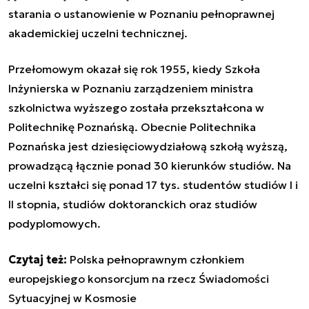
starania o ustanowienie w Poznaniu pełnoprawnej
akademickiej uczelni technicznej.
Przełomowym okazał się rok 1955, kiedy Szkoła
Inżynierska w Poznaniu zarządzeniem ministra
szkolnictwa wyższego została przekształcona w
Politechnikę Poznańską. Obecnie Politechnika
Poznańska jest dziesięciowydziałową szkołą wyższą,
prowadzącą łącznie ponad 30 kierunków studiów. Na
uczelni kształci się ponad 17 tys. studentów studiów I i
II stopnia, studiów doktoranckich oraz studiów
podyplomowych.
Czytaj też:
Polska pełnoprawnym członkiem
europejskiego konsorcjum na rzecz Świadomości
Sytuacyjnej w Kosmosie