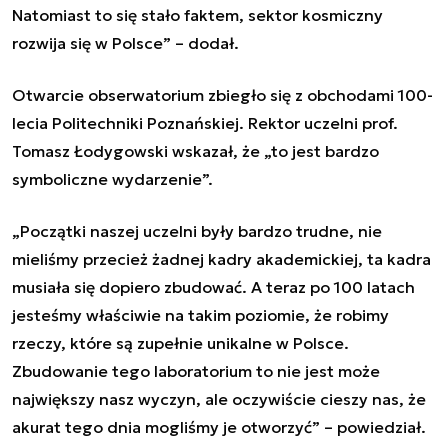
Natomiast to się stało faktem, sektor kosmiczny
rozwija się w Polsce” – dodał.
Otwarcie obserwatorium zbiegło się z obchodami 100-
lecia Politechniki Poznańskiej. Rektor uczelni prof.
Tomasz Łodygowski wskazał, że „to jest bardzo
symboliczne wydarzenie”.
„Początki naszej uczelni były bardzo trudne, nie
mieliśmy przecież żadnej kadry akademickiej, ta kadra
musiała się dopiero zbudować. A teraz po 100 latach
jesteśmy właściwie na takim poziomie, że robimy
rzeczy, które są zupełnie unikalne w Polsce.
Zbudowanie tego laboratorium to nie jest może
największy nasz wyczyn, ale oczywiście cieszy nas, że
akurat tego dnia mogliśmy je otworzyć” – powiedział.