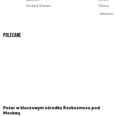
United States
China
Reklama
Polecane
Pożar w kluczowym ośrodku Roskosmosu pod
Moskwą