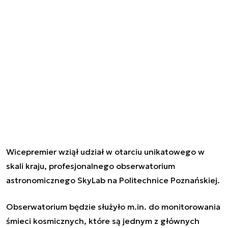
Wicepremier wziął udział w otarciu unikatowego w
skali kraju, profesjonalnego obserwatorium
astronomicznego SkyLab na Politechnice Poznańskiej.
Obserwatorium będzie służyło m.in. do monitorowania
śmieci kosmicznych, które są jednym z głównych