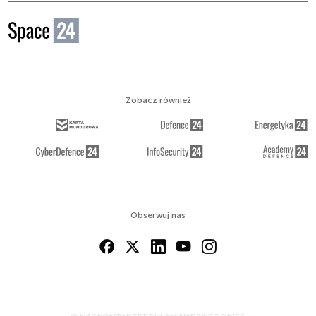
Zobacz również
Obserwuj nas