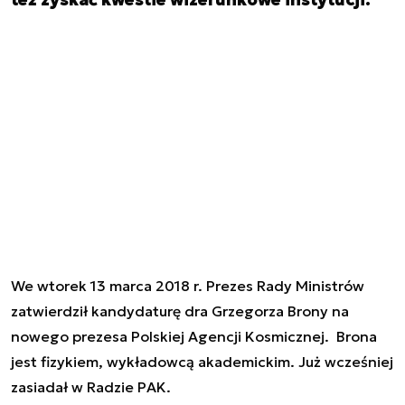
We wtorek 13 marca 2018 r. Prezes Rady Ministrów
zatwierdził kandydaturę dra Grzegorza Brony na
nowego prezesa Polskiej Agencji Kosmicznej. Brona
jest fizykiem, wykładowcą akademickim. Już wcześniej
zasiadał w Radzie PAK.