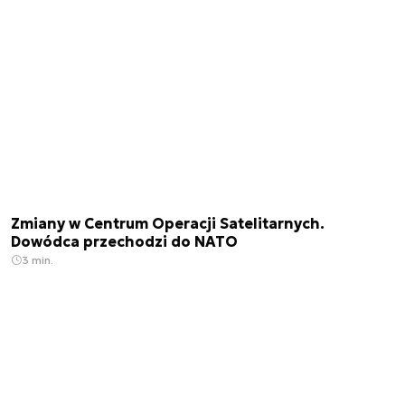
Zmiany w Centrum Operacji Satelitarnych.
Dowódca przechodzi do NATO
3 min.