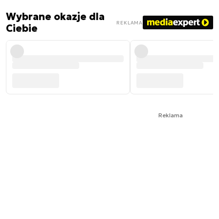
Wybrane okazje dla
REKLAMA
Ciebie
Reklama