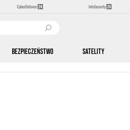
Bezpieczeństwo
Satelity