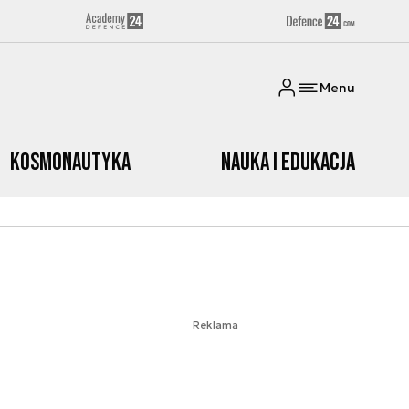
Menu
Kosmonautyka
Nauka i edukacja
Reklama