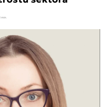
1 min.