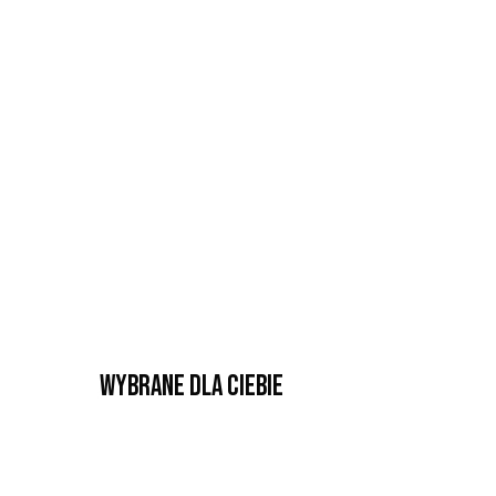
Wybrane dla Ciebie