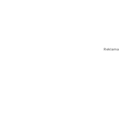
Reklama