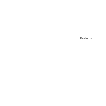
Reklama