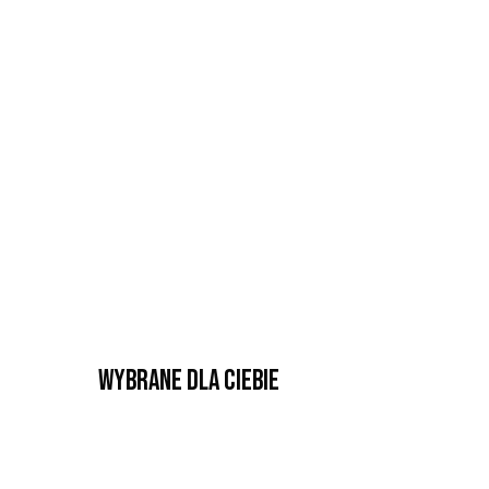
Wybrane dla Ciebie