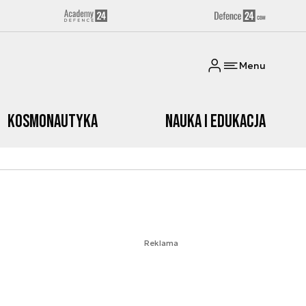
Menu
Kosmonautyka
Nauka i edukacja
Reklama