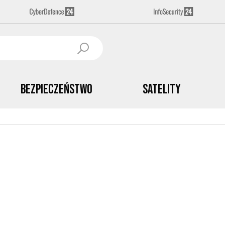
Bezpieczeństwo
Satelity