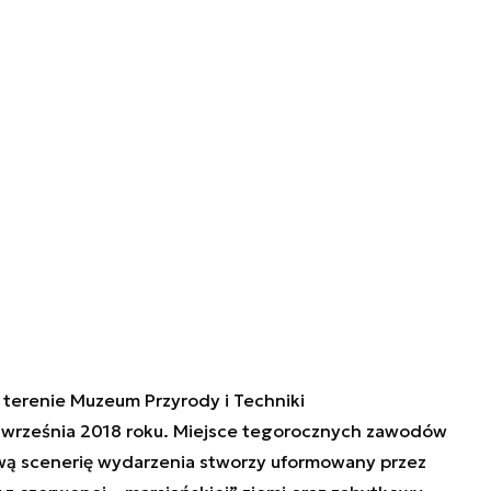
 terenie Muzeum Przyrody i Techniki
6 września 2018 roku. Miejsce tegorocznych zawodów
ą scenerię wydarzenia stworzy uformowany przez