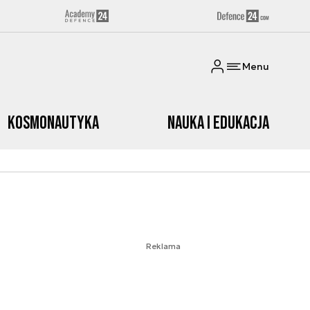
Menu
Kosmonautyka
Nauka i edukacja
Reklama