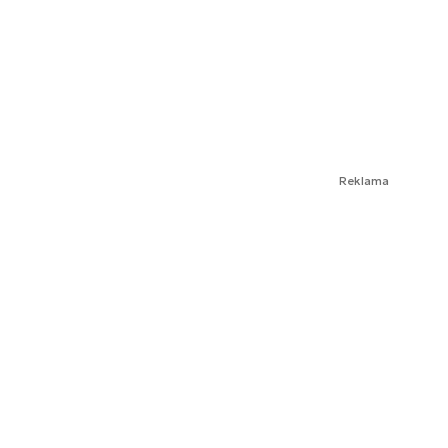
Reklama