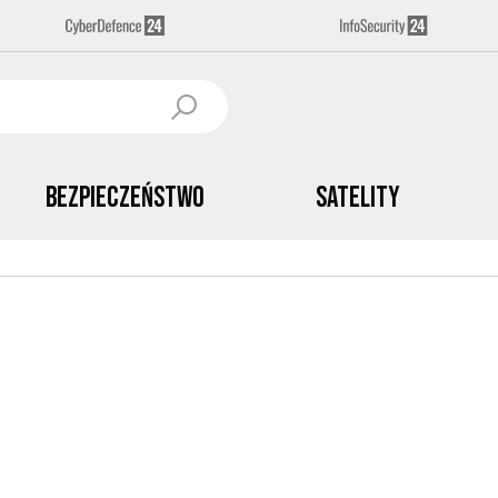
Bezpieczeństwo
Satelity