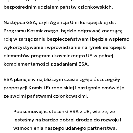
bezpośrednim udziałem państw członkowskich.
Następca GSA, czyli Agencja Unii Europejskiej ds.
Programu Kosmicznego, będzie odgrywać znaczącą
rolę w zarządzaniu bezpieczeństwem i będzie wspierać
wykorzystywanie i wprowadzanie na rynek europejski
elementów programu kosmicznego UE w pełnej
komplementarności z zadaniami ESA.
ESA planuje w najbliższym czasie zgłębić szczegóły
propozycji Komisji Europejskiej i następnie omówić je
ze swoimi państwami członkowskimi.
Podsumowując stosunki ESA z UE, wierzę, że
jesteśmy na bardzo dobrej drodze do rozwoju i
wzmocnienia naszego udanego partnerstwa.