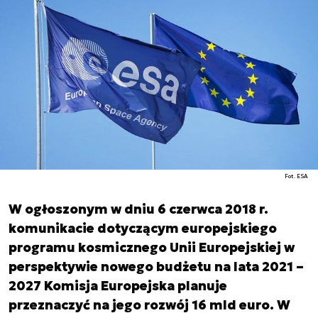
Fot. ESA
W ogłoszonym w dniu 6 czerwca 2018 r.
komunikacie dotyczącym europejskiego
programu kosmicznego Unii Europejskiej w
perspektywie nowego budżetu na lata 2021 –
2027 Komisja Europejska planuje
przeznaczyć na jego rozwój 16 mld euro. W