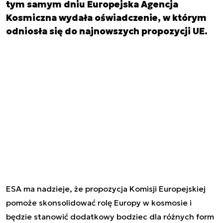
tym samym dniu Europejska Agencja
Kosmiczna wydała oświadczenie, w którym
odniosła się do najnowszych propozycji UE.
ESA ma nadzieje, że propozycja Komisji Europejskiej
pomoże skonsolidować rolę Europy w kosmosie i
będzie stanowić dodatkowy bodziec dla różnych form