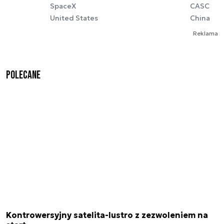
SpaceX
CASC
United States
China
Reklama
Polecane
Kontrowersyjny satelita-lustro z zezwoleniem na