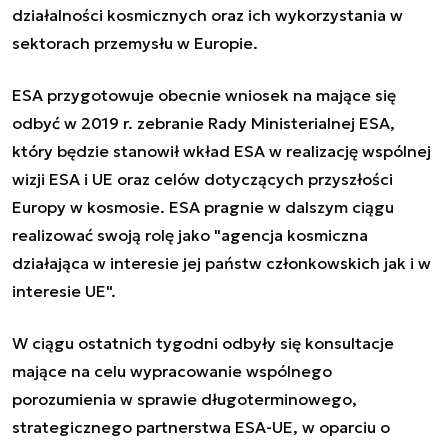
działalności kosmicznych oraz ich wykorzystania w
sektorach przemysłu w Europie.
ESA przygotowuje obecnie wniosek na mające się
odbyć w 2019 r. zebranie Rady Ministerialnej ESA,
który będzie stanowił wkład ESA w realizację wspólnej
wizji ESA i UE oraz celów dotyczących przyszłości
Europy w kosmosie. ESA pragnie w dalszym ciągu
realizować swoją rolę jako "agencja kosmiczna
działająca w interesie jej państw członkowskich jak i w
interesie UE".
W ciągu ostatnich tygodni odbyły się konsultacje
mające na celu wypracowanie wspólnego
porozumienia w sprawie długoterminowego,
strategicznego partnerstwa ESA-UE, w oparciu o