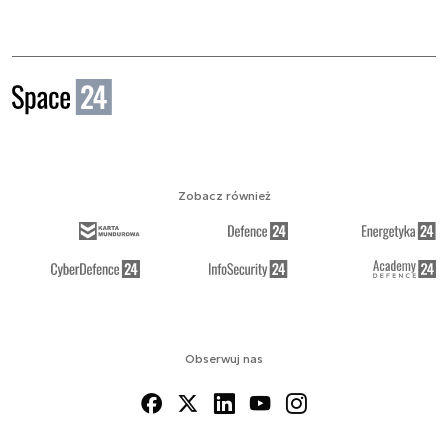
Zobacz również
Obserwuj nas