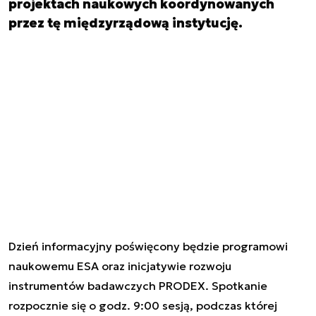
projektach naukowych koordynowanych
przez tę międzyrządową instytucję.
Dzień informacyjny poświęcony będzie programowi
naukowemu ESA oraz inicjatywie rozwoju
instrumentów badawczych PRODEX. Spotkanie
rozpocznie się o godz. 9:00 sesją, podczas której