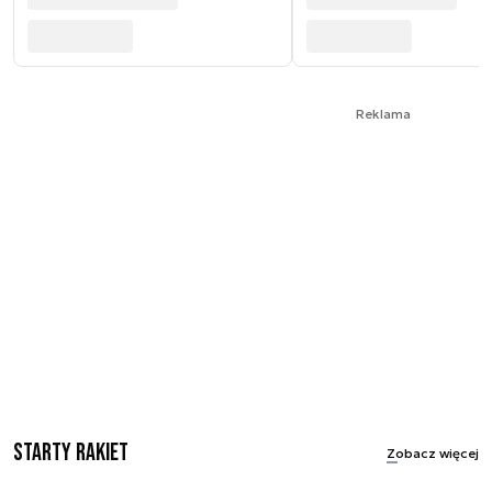
Reklama
Starty rakiet
Zobacz więcej