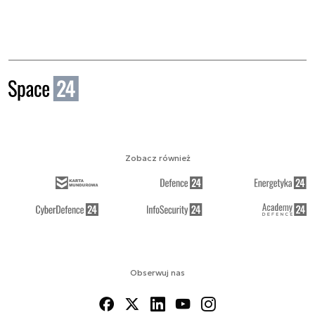
Zobacz również
Obserwuj nas