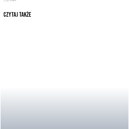
Czytaj także