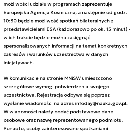
możliwości udziału w programach zaprezentuje
Europejska Agencja Kosmiczna, a następnie od godz.
10:30 będzie możliwość spotkań bilateralnych z
przedstawicielami ESA (każdorazowo po ok. 15 minut) -
w ich trakcie będzie można zasięgnąć
spersonalizowanych informacji na temat konkretnych
zakresów i warunków uczestnictwa w danych
inicjatywach.
W komunikacie na stronie MNiSW umieszczono
szczegółowe wymogi potwierdzenia swojego
uczestnictwa. Rejestracja odbywa się poprzez
wysłanie wiadomości na adres
infoday@nauka.gov.pl
.
W wiadomości należy podać podstawowe dane
osobowe oraz nazwę reprezentowanego podmiotu.
Ponadto, osoby zainteresowane spotkaniami