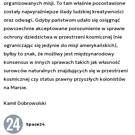
organizowanych misji. To tam właśnie pozostawione
zostały najwyraźniejsze ślady ludzkiej kreatywności
oraz odwagi. Gdyby państwom udało się osiągnąć
powszechnie akceptowane porozumienie w sprawie
ochrony dziedzictwa w przestrzeni kosmicznej (nie
ograniczając się jedynie do misji amerykańskich),
byłby to znak, że możliwy jest międzynarodowy
konsensus w innych sprawach takich jak własność
surowców naturalnych znajdujących się w przestrzeni
kosmicznej czy status prawny przyszłych kolonistów
na Marsie.
Kamil Dobrowolski
Space24