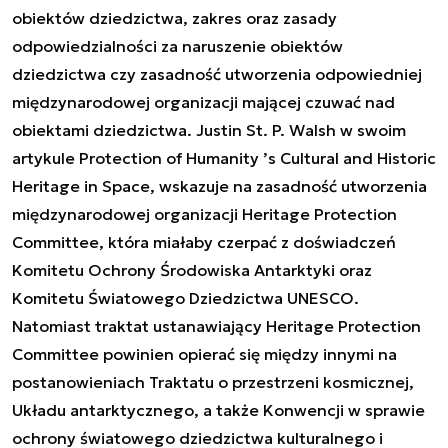
obiektów dziedzictwa, zakres oraz zasady
odpowiedzialności za naruszenie obiektów
dziedzictwa czy zasadność utworzenia odpowiedniej
międzynarodowej organizacji mającej czuwać nad
obiektami dziedzictwa. Justin St. P. Walsh w swoim
artykule
Protection of Humanity ’s Cultural and Historic
Heritage in Space,
wskazuje na zasadność utworzenia
międzynarodowej organizacji
Heritage Protection
Committee
, która miałaby czerpać z doświadczeń
Komitetu Ochrony Środowiska Antarktyki oraz
Komitetu Światowego Dziedzictwa UNESCO.
Natomiast traktat ustanawiający
Heritage Protection
Committee
powinien opierać się między innymi na
postanowieniach
Traktatu o przestrzeni kosmicznej
,
Układu antarktycznego
, a także
Konwencji w sprawie
ochrony światowego dziedzictwa kulturalnego i