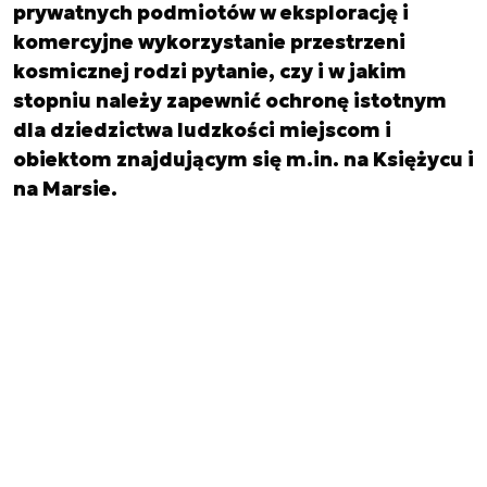
prywatnych podmiotów w eksplorację i
komercyjne wykorzystanie przestrzeni
kosmicznej rodzi pytanie, czy i w jakim
stopniu należy zapewnić ochronę istotnym
dla dziedzictwa ludzkości miejscom i
obiektom znajdującym się m.in. na Księżycu i
na Marsie.