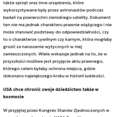
także sprzęt oraz inne urządzenia, które
wykorzystywane były przez astronautów podczas
badań na powierzchni ziemskiego satelity. Dokument
ten nie ma jednak charakteru prawnie wiążącego i nie
może stanowić podstawy do odpowiedzialności, czy
to o charakterze cywilnym czy karnym, która mogłaby
grozić za naruszenie wytycznych w niej
zamieszczonych. Wiele wskazuje jednak na to, że w
przyszłości możliwe jest przyjęcie aktu prawnego,
którego celem byłaby ochrona miejsca, gdzie
dokonano największego kroku w historii ludzkości.
USA chce chronić swoje dziedzictwo także w
kosmosie
W przyjętej przez Kongres Stanów Zjednoczonych w