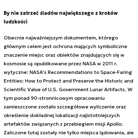
By nie zatrzeć śladów największego z kroków
ludzkości
Obecnie najważniejszym dokumentem, którego
głównym celem jest ochrona mających symboliczne
znaczenie miejsc oraz obiektów znajdujących się w
kosmosie są opublikowane przez NASA w 2011 r.
wytyczne:
NASA’s Recommendations to Space-Faring
Entities: How to Protect and Preserve the Historic and
Scientific Value of U.S. Government Lunar Artifacts.
W
tym ponad 90-stronnicowym opracowaniu
zamieszczone zostało szczegółowe wyliczenie oraz
określenie dokładnej lokalizacji najistotniejszych
artefaktów związanych z przebiegiem misji Apollo.
Zaliczone tutaj zostały nie tylko miejsca lądowania, ale