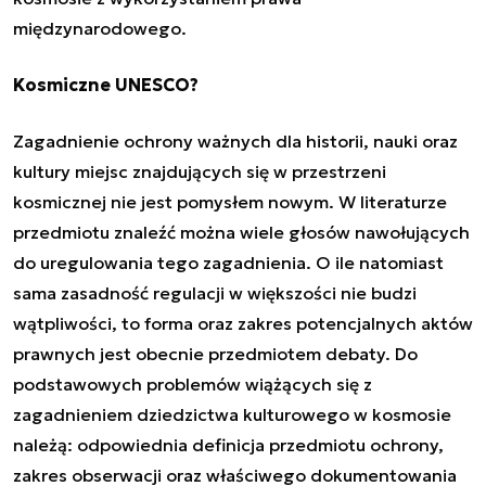
międzynarodowego.
Kosmiczne UNESCO?
Zagadnienie ochrony ważnych dla historii, nauki oraz
kultury miejsc znajdujących się w przestrzeni
kosmicznej nie jest pomysłem nowym. W literaturze
przedmiotu znaleźć można wiele głosów nawołujących
do uregulowania tego zagadnienia. O ile natomiast
sama zasadność regulacji w większości nie budzi
wątpliwości, to forma oraz zakres potencjalnych aktów
prawnych jest obecnie przedmiotem debaty. Do
podstawowych problemów wiążących się z
zagadnieniem dziedzictwa kulturowego w kosmosie
należą: odpowiednia definicja przedmiotu ochrony,
zakres obserwacji oraz właściwego dokumentowania