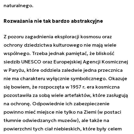
naturalnego
.
Rozważania nie tak bardzo abstrakcyjne
Z pozoru zagadnienia eksploracji kosmosu oraz
ochrony dziedzictwa kulturowego nie mają wiele
wspólnego. Trzeba jednak pamiętać, że bliskość
siedzib UNESCO oraz Europejskiej Agencji Kosmicznej
w Paryżu, które oddziela zaledwie jedna przecznica
nie ma charakteru wyłącznie symbolicznego. Okazuje
się bowiem, że rozpoczęta w 1957 r. era kosmiczna
pozostawiła za sobą wiele artefaktów, które zasługują
na ochronę. Odpowiednie ich zabezpieczenie
powinno mieć miejsce nie tylko na Ziemi (w postaci
tłumnie odwiedzanych muzeów), ale także na
powierzchni tych ciał niebieskich, które były celem