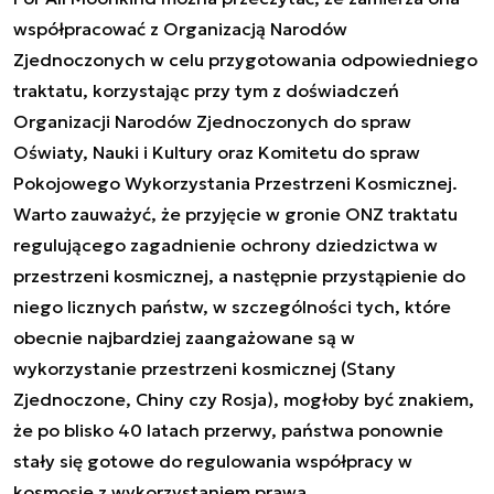
współpracować z Organizacją Narodów
Zjednoczonych w celu przygotowania odpowiedniego
traktatu, korzystając przy tym z doświadczeń
Organizacji Narodów Zjednoczonych do spraw
Oświaty, Nauki i Kultury oraz Komitetu do spraw
Pokojowego Wykorzystania Przestrzeni Kosmicznej.
Warto zauważyć, że przyjęcie w gronie ONZ traktatu
regulującego zagadnienie ochrony dziedzictwa w
przestrzeni kosmicznej, a następnie przystąpienie do
niego licznych państw, w szczególności tych, które
obecnie najbardziej zaangażowane są w
wykorzystanie przestrzeni kosmicznej (Stany
Zjednoczone, Chiny czy Rosja), mogłoby być znakiem,
że po blisko 40 latach przerwy, państwa ponownie
stały się gotowe do regulowania współpracy w
kosmosie z wykorzystaniem prawa