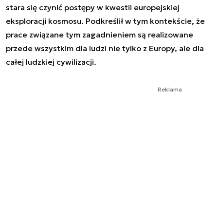
stara się czynić postępy w kwestii europejskiej
eksploracji kosmosu. Podkreślił w tym kontekście, że
prace związane tym zagadnieniem są realizowane
przede wszystkim dla ludzi nie tylko z Europy, ale dla
całej ludzkiej cywilizacji.
Reklama