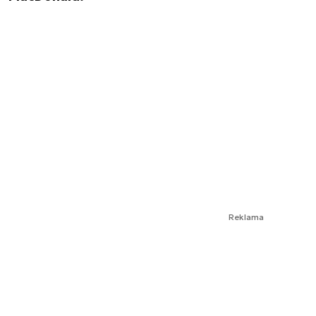
Reklama