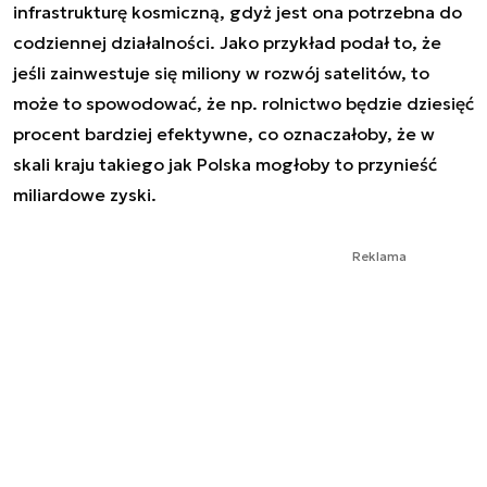
infrastrukturę kosmiczną, gdyż jest ona potrzebna do
codziennej działalności. Jako przykład podał to, że
jeśli zainwestuje się miliony w rozwój satelitów, to
może to spowodować, że np. rolnictwo będzie dziesięć
procent bardziej efektywne, co oznaczałoby, że w
skali kraju takiego jak Polska mogłoby to przynieść
miliardowe zyski.
Reklama