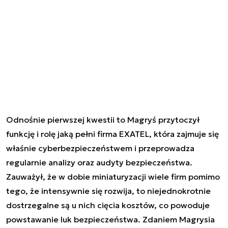
Odnośnie pierwszej kwestii to Magryś przytoczył
funkcję i rolę jaką pełni firma EXATEL, która zajmuje się
właśnie cyberbezpieczeństwem i przeprowadza
regularnie analizy oraz audyty bezpieczeństwa.
Zauważył, że w dobie miniaturyzacji wiele firm pomimo
tego, że intensywnie się rozwija, to niejednokrotnie
dostrzegalne są u nich cięcia kosztów, co powoduje
powstawanie luk bezpieczeństwa. Zdaniem Magrysia