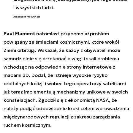
i wszystkich ludzi.
Alexander MacDonald
Paul Flament
natomiast przypomniał problem
powiązany ze śmieciami kosmicznymi, które wokół
Ziemi orbitują. Wskazał, że każdy z obywateli może
samodzielnie się przekonać o wagi i skali problemu
wchodząc na odpowiednie strony internetowe z
mapami 3D. Dodał, że istnieje wysokie ryzyko
orbitalnych kolizji i wobec tego operatorzy satelitarni
już teraz implementują mechanizmy unikowe w swoich
konstelacjach. Zgodził się z ekonomistą NASA, że
należy podjąć odpowiednie kroki celem wprowadzenia
międzynarodowych regulacji z zakresu zarządzania
ruchem kosmicznym.