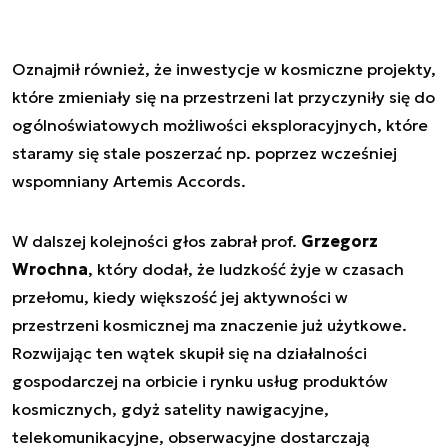
Oznajmił również, że inwestycje w kosmiczne projekty,
które zmieniały się na przestrzeni lat przyczyniły się do
ogólnoświatowych możliwości eksploracyjnych, które
staramy się stale poszerzać np. poprzez wcześniej
wspomniany Artemis Accords.
W dalszej kolejności głos zabrał prof.
Grzegorz
Wrochna
, który dodał, że ludzkość żyje w czasach
przełomu, kiedy większość jej aktywności w
przestrzeni kosmicznej ma znaczenie już użytkowe.
Rozwijając ten wątek skupił się na działalności
gospodarczej na orbicie i rynku usług produktów
kosmicznych, gdyż satelity nawigacyjne,
telekomunikacyjne, obserwacyjne dostarczają