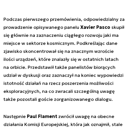
Podczas pierwszego przemówienia, odpowiedzialny za
prowadzenie opisywanego panelu
Xavier Pasco
skupił
się głównie na zaznaczeniu ciągłego rozwoju jaki ma
miejsce w sektorze kosmicznym. Podkreślając dane
zjawisko skoncentrował się na znacznym wzroście
ilości urządzeń, które znalazły się w ostatnich latach
na orbicie. Przedstawił także panelistów biorących
udział w dyskusji oraz zaznaczył na koniec wypowiedzi
istotność działań na rzecz poszerzenia możliwości
eksploracyjnych, na co zwracali szczególną uwagę
także pozostali goście zorganizowanego dialogu.
Następnie
Paul Flament
zwrócił uwagę na obecne
działania Komisji Europejskiej, która jak oznajmił, stale