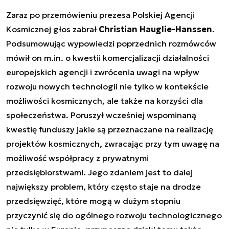
Zaraz po przemówieniu prezesa Polskiej Agencji
Kosmicznej głos zabrał
Christian Hauglie-Hanssen
.
Podsumowując wypowiedzi poprzednich rozmówców
mówił on m.in. o kwestii komercjalizacji działalności
europejskich agencji i zwrócenia uwagi na wpływ
rozwoju nowych technologii nie tylko w kontekście
możliwości kosmicznych, ale także na korzyści dla
społeczeństwa. Poruszył wcześniej wspominaną
kwestię funduszy jakie są przeznaczane na realizację
projektów kosmicznych, zwracając przy tym uwagę na
możliwość współpracy z prywatnymi
przedsiębiorstwami. Jego zdaniem jest to dalej
największy problem, który często staje na drodze
przedsięwzięć, które mogą w dużym stopniu
przyczynić się do ogólnego rozwoju technologicznego