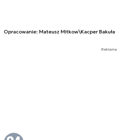
Opracowanie: Mateusz Mitkow\Kacper Bakuła
Reklama