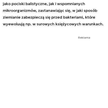
jako pociski balistyczne, jak i wspomnianych
mikroorganizmów, zastanawiając się, w jaki sposób
ziemianie zabezpieczą się przed bakteriami, które
wyewoluują np. w surowych księżycowych warunkach.
Reklama