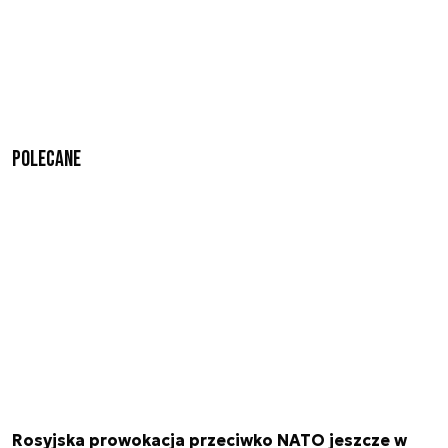
Polecane
Rosyjska prowokacja przeciwko NATO jeszcze w