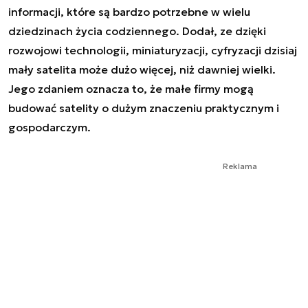
informacji, które są bardzo potrzebne w wielu
dziedzinach życia codziennego. Dodał, ze dzięki
rozwojowi technologii, miniaturyzacji, cyfryzacji dzisiaj
mały satelita może dużo więcej, niż dawniej wielki.
Jego zdaniem oznacza to, że małe firmy mogą
budować satelity o dużym znaczeniu praktycznym i
gospodarczym.
Reklama