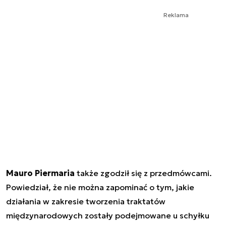
Reklama
Mauro Piermaria
także zgodził się z przedmówcami.
Powiedział, że nie można zapominać o tym, jakie
działania w zakresie tworzenia traktatów
międzynarodowych zostały podejmowane u schyłku