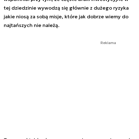
tej dziedzinie wywodzą się głównie z dużego ryzyka
jakie niosą za sobą misje, które jak dobrze wiemy do
najtańszych nie należą.
Reklama