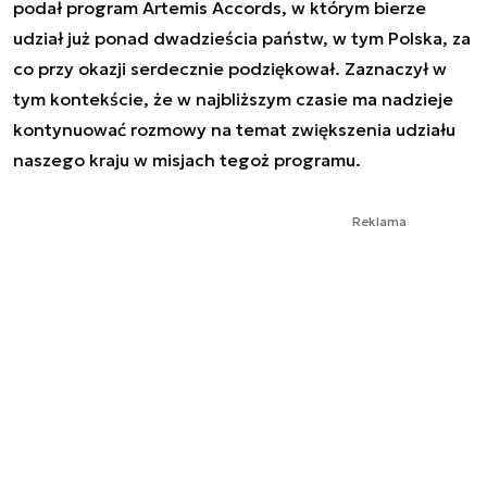
podał program Artemis Accords, w którym bierze
udział już ponad dwadzieścia państw, w tym Polska, za
co przy okazji serdecznie podziękował. Zaznaczył w
tym kontekście, że w najbliższym czasie ma nadzieje
kontynuować rozmowy na temat zwiększenia udziału
naszego kraju w misjach tegoż programu.
Reklama