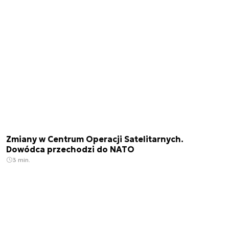
Zmiany w Centrum Operacji Satelitarnych.
Dowódca przechodzi do NATO
3 min.