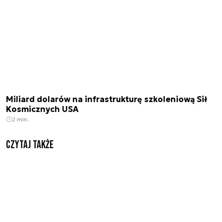
Miliard dolarów na infrastrukturę szkoleniową Sił
Kosmicznych USA
2 min.
Czytaj także