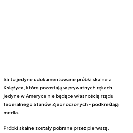
Są to jedyne udokumentowane próbki skalne z
Księżyca, które pozostają w prywatnych rękach i
jedyne w Ameryce nie będące własnością rządu
federalnego Stanów Zjednoczonych - podkreślają
media.
Próbki skalne zostały pobrane przez pierwszą,