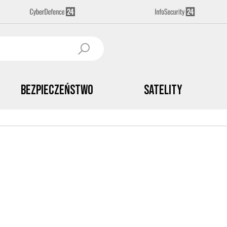
Bezpieczeństwo
Satelity