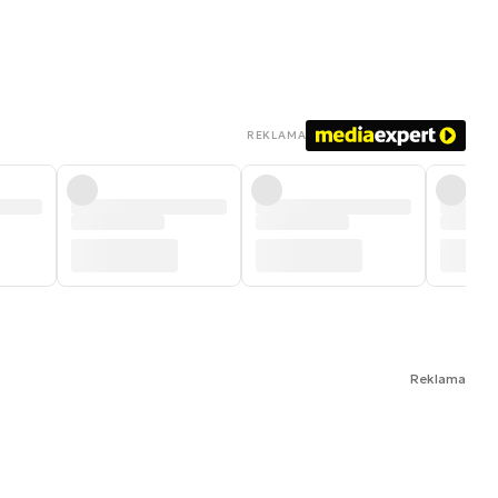
REKLAMA
Reklama