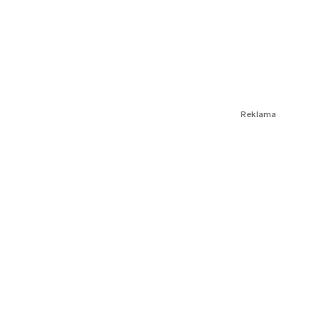
Reklama