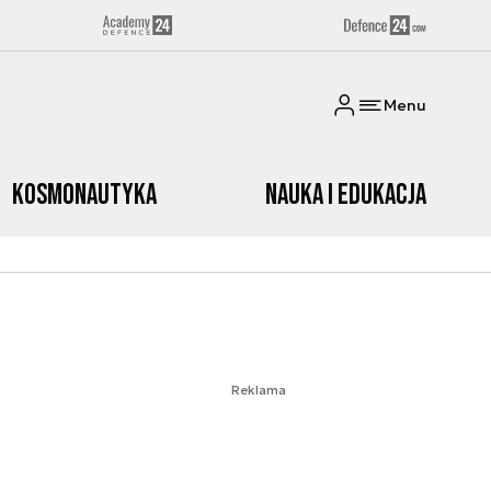
Menu
Kosmonautyka
Nauka i edukacja
Reklama