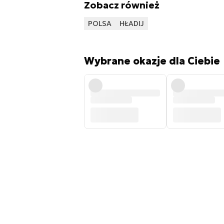
Zobacz również
POLSA
HŁADIJ
Wybrane okazje dla Ciebie