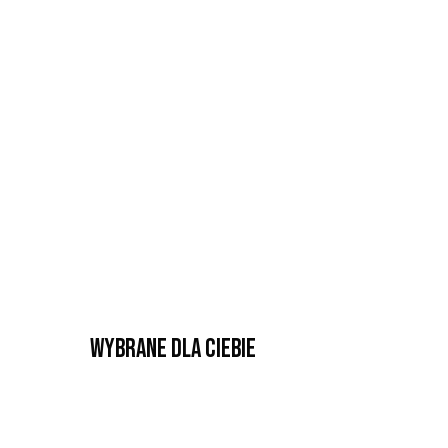
Wybrane dla Ciebie