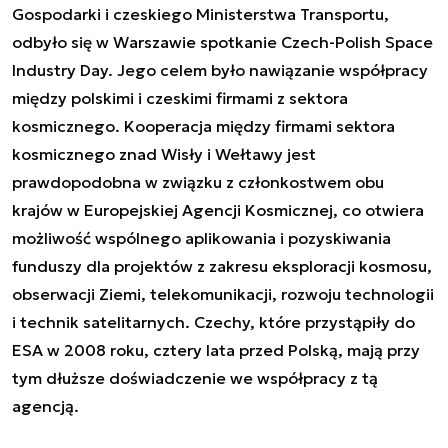
Gospodarki i czeskiego Ministerstwa Transportu,
odbyło się w Warszawie spotkanie Czech-Polish Space
Industry Day. Jego celem było nawiązanie współpracy
między polskimi i czeskimi firmami z sektora
kosmicznego. Kooperacja między firmami sektora
kosmicznego znad Wisły i Wełtawy jest
prawdopodobna w związku z członkostwem obu
krajów w Europejskiej Agencji Kosmicznej, co otwiera
możliwość wspólnego aplikowania i pozyskiwania
funduszy dla projektów z zakresu eksploracji kosmosu,
obserwacji Ziemi, telekomunikacji, rozwoju technologii
i technik satelitarnych. Czechy, które przystąpiły do
ESA w 2008 roku, cztery lata przed Polską, mają przy
tym dłuższe doświadczenie we współpracy z tą
agencją.