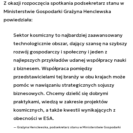
Z okazji rozpoczęcia spotkania podsekretarz stanu w
Ministerstwie Gospodarki Grażyna Henclewska
powiedziała:
Sektor kosmiczny to najbardziej zaawansowany
technologicznie obszar, dający szansę na szybszy
rozwój gospodarczy i społeczny i jeden z
najlepszych przykładów udanej współpracy nauki
z biznesem. Współpraca pomiędzy
przedstawicielami tej branży w obu krajach może
pomóc w nawiązaniu strategicznych sojuszy
biznesowych. Chcemy dzielić się dobrymi
praktykami, wiedzą w zakresie projektów
kosmicznych, a także kwestii wynikających z
obecności w ESA.
Grażyna Henclewska, podsekretarz stanu w Ministerstwie Gospodarki