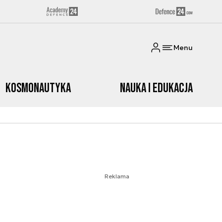
Menu
Kosmonautyka
Nauka i edukacja
Reklama