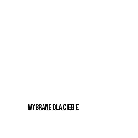
Wybrane dla Ciebie