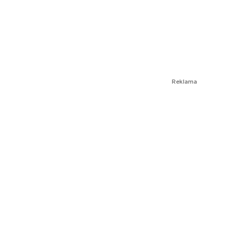
Reklama