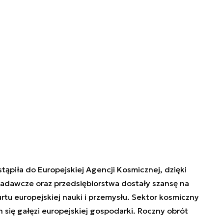
tąpiła do Europejskiej Agencji Kosmicznej, dzięki
adawcze oraz przedsiębiorstwa dostały szansę na
tu europejskiej nauki i przemysłu. Sektor kosmiczny
ch się gałęzi europejskiej gospodarki. Roczny obrót