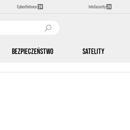
Bezpieczeństwo
Satelity