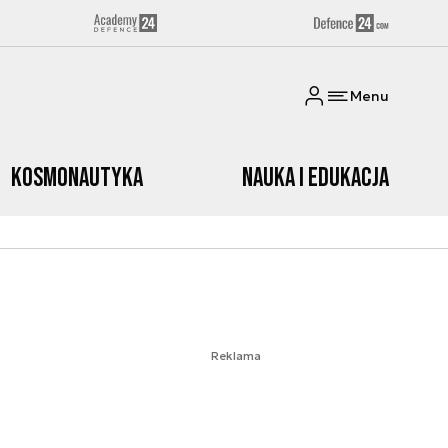
Menu
Kosmonautyka
Nauka i edukacja
Reklama