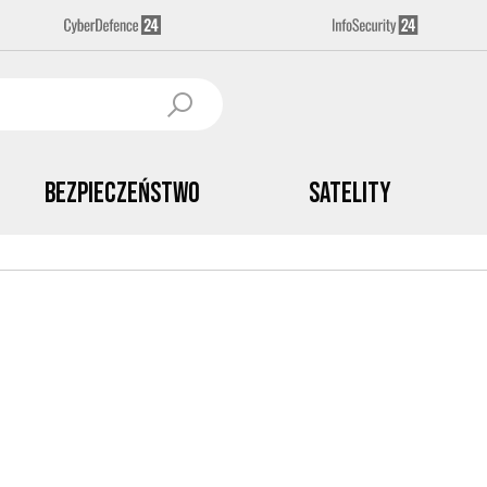
Bezpieczeństwo
Satelity