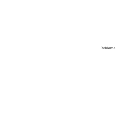
Reklama