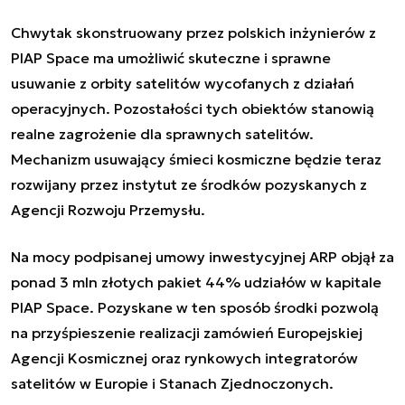
Chwytak skonstruowany przez polskich inżynierów z
PIAP Space ma umożliwić skuteczne i sprawne
usuwanie z orbity satelitów wycofanych z działań
operacyjnych. Pozostałości tych obiektów stanowią
realne zagrożenie dla sprawnych satelitów.
Mechanizm usuwający śmieci kosmiczne będzie teraz
rozwijany przez instytut ze środków pozyskanych z
Agencji Rozwoju Przemysłu.
Na mocy podpisanej umowy inwestycyjnej ARP objął za
ponad 3 mln złotych pakiet 44% udziałów w kapitale
PIAP Space. Pozyskane w ten sposób środki pozwolą
na przyśpieszenie realizacji zamówień Europejskiej
Agencji Kosmicznej oraz rynkowych integratorów
satelitów w Europie i Stanach Zjednoczonych.