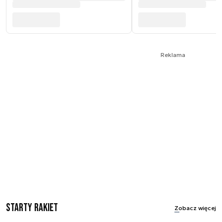
Reklama
Starty rakiet
Zobacz więcej