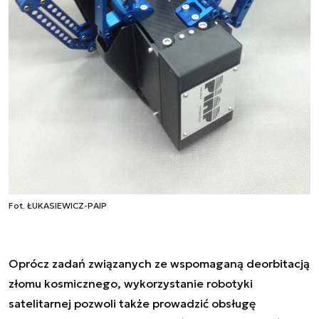
Fot. ŁUKASIEWICZ-PAIP
Oprócz zadań związanych ze wspomaganą deorbitacją
złomu kosmicznego, wykorzystanie robotyki
satelitarnej pozwoli także prowadzić obsługę