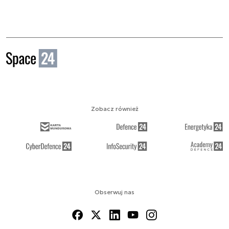
Zobacz również
Obserwuj nas