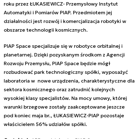
roku przez ŁUKASIEWICZ- Przemysłowy Instytut
Automatyki i Pomiarów PIAP. Przedmiotem jej
działalności jest rozwój i komercjalizacja robotyki w
obszarze technologii kosmicznych.
PIAP Space specjalizuje się w robotyce orbitalnej i
planetarnej. Dzięki pozyskanym środkom z Agencji
Rozwoju Przemysłu, PIAP Space będzie mógł
rozbudować park technologiczny spółki, wyposażyć
laboratoria w nowe urządzenia, charakterystyczne dla
sektora kosmicznego oraz zatrudnić kolejnych
wysokiej klasy specjalistów. Na mocy umowy, której
warunki brzegowe zostały zaakceptowane jeszcze
pod koniec maja br., ŁUKASIEWICZ-PIAP pozostaje
właścicielem 56% udziałów spółki.