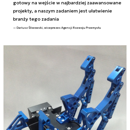
gotowy na wejście w najbardziej zaawansowane
projekty, a naszym zadaniem jest ułatwienie
branży tego zadania
Dariusz Śliwowski, wiceprezes Agencji Rozwoju Przemysłu