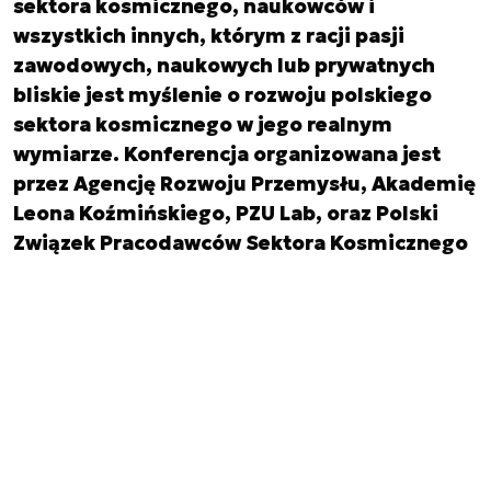
sektora kosmicznego, naukowców i
wszystkich innych, którym z racji pasji
zawodowych, naukowych lub prywatnych
bliskie jest myślenie o rozwoju polskiego
sektora kosmicznego w jego realnym
wymiarze. Konferencja organizowana jest
przez Agencję Rozwoju Przemysłu, Akademię
Leona Koźmińskiego, PZU Lab, oraz Polski
Związek Pracodawców Sektora Kosmicznego