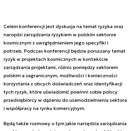
Celem konferencji jest dyskusja na temat ryzyka oraz
narzędzi zarządzania ryzykiem w polskim sektorze
kosmicznym z uwzględnieniem jego specyfiki i
potrzeb. Podczas konferencji będzie poruszany temat
ryzyk w projektach kosmicznych w kontekście
zarządzania projektami, różnic pomiędzy sektorem
polskim a zagranicznym, możliwości i konieczności
korzystania z obcych doświadczeń oraz identyfikacji
tych ryzyk, które uświadomić powinni sobie polscy
przedsiębiorcy w dążeniu do usamodzielnienia sektora
i współpracy na rynku komercyjnym.
Będą także rozmowy o tym jakie narzędzia zarządzania