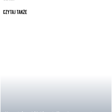
Czytaj także