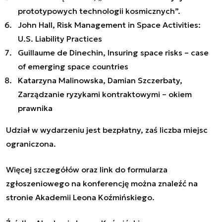
prototypowych technologii kosmicznych”.
John Hall, Risk Management in Space Activities:
U.S. Liability Practices
Guillaume de Dinechin, Insuring space risks – case
of emerging space countries
Katarzyna Malinowska, Damian Szczerbaty,
Zarządzanie ryzykami kontraktowymi – okiem
prawnika
Udział w wydarzeniu jest bezpłatny, zaś liczba miejsc
ograniczona.
Więcej szczegółów oraz link do formularza
zgłoszeniowego na konferencję można znaleźć
na
stronie Akademii Leona Koźmińskiego
.