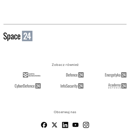
Zobacz również
Obserwuj nas