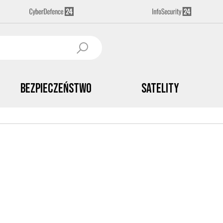
Bezpieczeństwo
Satelity