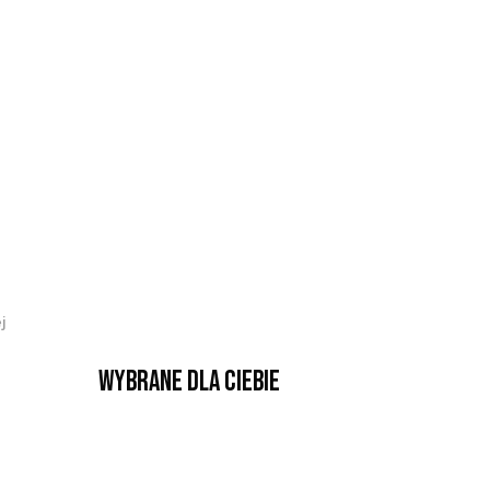
j
Wybrane dla Ciebie