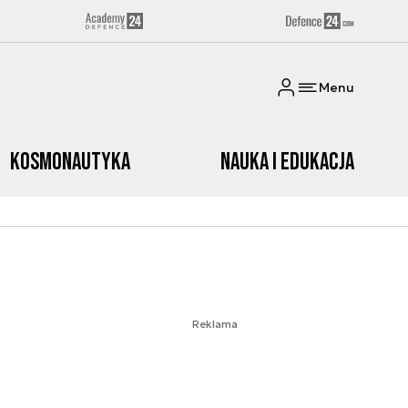
Menu
Kosmonautyka
Nauka i edukacja
Reklama