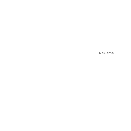
Reklama